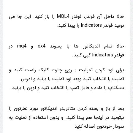
حالا داخل آن فولدر، فولدر MQL4 را باز کنید. این جا می
تونید فولدر Indicators را پیدا کنید:
حالا تمام اندیکاتور ها با پسوند ex4 و mq4 در
فولدر Indicators کپی کنید.
برای لود کردن تمپلیت : روی چارت کلیک راست کنید و
تملیت را انتخاب کنید وبعد لود تملیت را بزنید و ادرس
دسکتاپ را داده و فایل تمپ را انتخاب کنید و اوپن را بزنید.
بعد از باز و بسته کردن متاتریدر اندیکاتور مورد نظرتون را
نیتونید در اینجا هم پیدا کنید. و بدون استفاده از تملیت به
نمودار خودتون اضافه کنید: