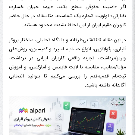
اگر «امنیت حقوقی سطح یک»، «بیمه جبران خسارت
نظارتی» اولویت شماره یک شماست، متاسفانه در حال حاضر
کاربران مقیم ایران از این لحاظ بشدت محدود هستند.
در این مقاله 100% بی‌طرفانه و با نگاه تحلیلی، ساختار بروکر
آلپاری، رگولاتوری، انواع حساب، اسپرد و کمیسیون، روش‌های
واریز/برداشت، تجربه واقعی کاربران ایرانی در برداشت،
مزایا/معایب، مقایسه با لایت فایننس و آمارکتس، و آموزش
ثبت‌نام قدم‌به‌قدم را بررسی می‌کنیم تا بتوانید انتخابی
آگاهانه داشته باشید.