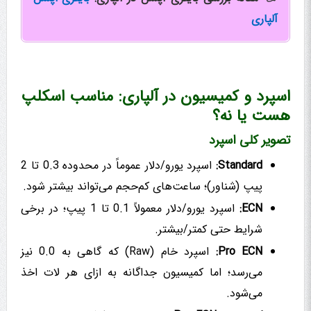
آلپاری
اسپرد و کمیسیون در آلپاری: مناسب اسکلپ
هست یا نه؟
تصویر کلی اسپرد
Standard:
اسپرد یورو/دلار عموماً در محدوده 0.3 تا 2
پیپ (شناور)؛ ساعت‌های کم‌حجم می‌تواند بیشتر شود.
ECN:
اسپرد یورو/دلار معمولاً 0.1 تا 1 پیپ؛ در برخی
شرایط حتی کمتر/بیشتر.
Pro ECN:
اسپرد خام (Raw) که گاهی به 0.0 نیز
می‌رسد؛ اما کمیسیون جداگانه به ازای هر لات اخذ
می‌شود.