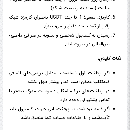
ساعت (بسته به وضعیت شبکه).
کارمزد: معمولاً 1 تا چند USDT به‌عنوان کارمزد شبکه
(قبل از ثبت، عدد دقیق را می‌بینید).
رسیدن به کیف‌پول شخصی و تسویه در صرافی داخلی/
بین‌المللی در صورت نیاز.
نکات کلیدی:
اگر برداشت اول شماست، به‌دلیل بررسی‌های اضافی
ضدتقلب ممکن است کمی بیشتر طول بکشد.
در برداشت‌های بزرگ، امکان درخواست مدرک بیشتر یا
تماس پشتیبانی وجود دارد.
اگر قصد برداشت به پرفکت‌مانی دارید، کیف‌پول باید
تأییدشده و با اطلاعات حساب شما منطبق باشد.