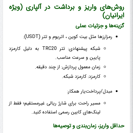
روش‌های واریز و برداشت در آلپاری (ویژه
ایرانیان)
گزینه‌ها و جزئیات عملی
رمزارزها مثل بیت کوین ، اتریوم و تتر (USDT):
شبکه پیشنهادی: تتر TRC20 به دلیل کارمزد
پایین و سرعت مناسب.
زمان معمول پردازش: از چند دقیقه.
کارمزد: کارمزد شبکه.
مبدل/پرداخت‌یار همکار:
مسیر راحت برای شارژ ریالی غیرمستقیم؛ فقط از
لینک‌های کابین رسمی استفاده کنید.
حداقل واریز، زمان‌بندی و توصیه‌ها