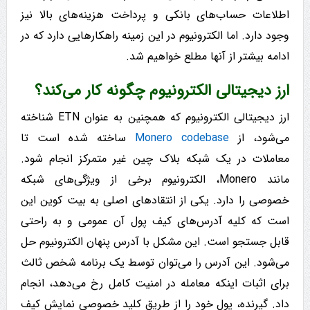
اطلاعات حساب‌های بانکی و پرداخت هزینه‌های بالا نیز
وجود دارد. اما الکترونیوم در این زمینه راهکارهایی دارد که در
ادامه بیشتر از آنها مطلع خواهیم شد.
ارز دیجیتالی الکترونیوم چگونه کار می‌کند؟
ارز دیجیتالی الکترونیوم که همچنین به عنوان ETN شناخته
می‌شود، از
Monero codebase
ساخته شده است تا
معاملات در یک شبکه بلاک چین غیر متمرکز انجام شود.
مانند Monero، الکترونیوم برخی از ویژگی‌های شبکه
خصوصی را دارد. یکی از انتقادهای اصلی به بیت کوین این
است که کلیه آدرس‌های کیف پول آن عمومی و به راحتی
قابل جستجو است. این مشکل با آدرس پنهان الکترونیوم حل
می‌شود. این آدرس را می‌توان توسط یک برنامه شخص ثالث
برای اثبات اینکه معامله در امنیت کامل رخ می‌دهد، انجام
داد. گیرنده، پول خود را از طریق کلید خصوصی نمایش کیف