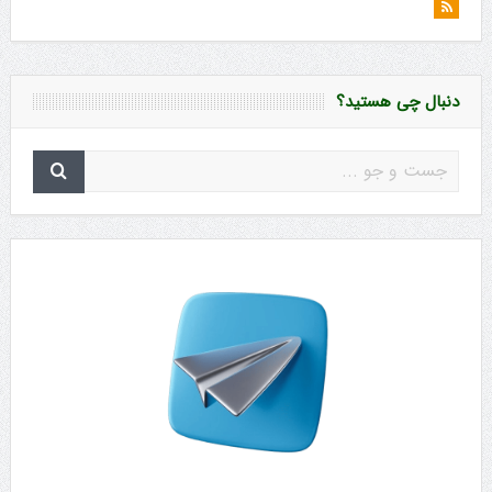
دنبال چی هستید؟