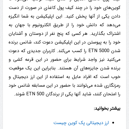
کوین‌های خود را در چند کیف پول کاغذی در صورت از دست
دادن یکی از آنها پخش کنید. این اپلیکیشن به شما انگیزه
می‌دهد که دانش خود را از طریق الکترونیوم با جهان به
اشتراک بگذارید. هر کسی که پنج نفر از دوستان و آشنایان
خود را به پیوستن در این اپلیکیشن دعوت کند، شانس برنده
شدن 5000 ETN را کسب می‌کند. کاربران جدیدی که دعوت
می‌کنید نیز واجد شرایط برای حضور در این قرعه کشی و
برنده شدن جایزه‌های آن هستند. بنابراین این یک موقعیت
خوب است که افراد مایل به استفاده از این ارز دیجیتال و
رمزنگاری شده می‌توانند با حضور در این مسابقه شانس خود
را امتحان کنند، شاید آنها یکی از برندگان 500 ETN شوند.
بیشتر بخوانید:
ارز دیجیتالی پک کوین چیست