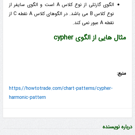
الگوی گارتلی از نوع کلاس A است و الگوی سایفر از
نوع کلاس B می باشد. در الگوهای کلاس A نقطه C از
نقطه A عبور نمی کند.
مثال هایی از الگوی cypher
منبع:
https://howtotrade.com/chart-patterns/cypher-
harmonic-pattern
درباره نویسنده