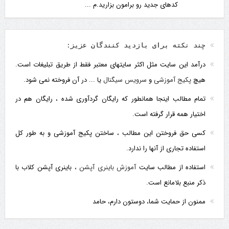
کدهای جدید رو برامون بزارید.م ...
چند نکته برای بازدید کنندگان عزیز:
درآمد این سایت مثل اکثر سایتهای معتبر فقط از طریق تبلیغات است.
هیچ
پکیج آموزشی
و
سرویس سیگنال
یا ... در آن فروخته نمی شود.
تمام مطالب اینجا همانطور که رایگان گردآوری شده ، رایگان هم در
اختیار همه قرار گرفته است.
کسی حق فروختن این مطالب ، ساختن پکیج آموزشی و به طور کل
استفاده تجاری از آنها را ندارد.
استفاده از مطالب سایت
آموزش باینری آپشن
، باینری آپشن کلاب با
ذکر منبع بلامانع است.
ممنون از حمایت شما، دوستون دارم، حامد