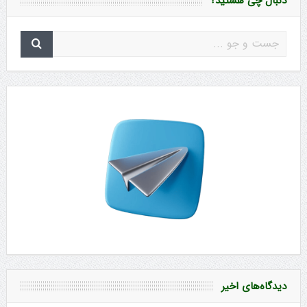
دنبال چی هستید؟
دیدگاه‌های اخیر