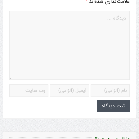
*
علامت‌گذاری شده‌اند