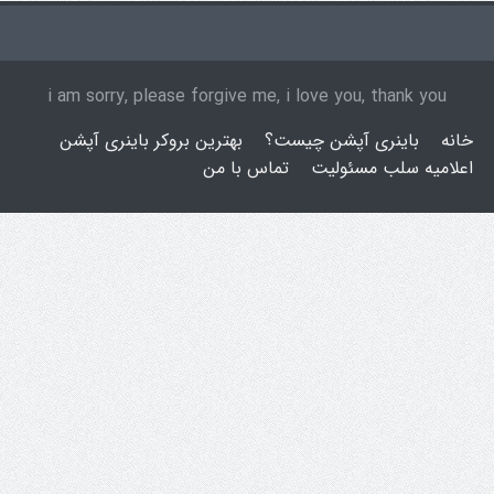
i am sorry, please forgive me, i love you, thank you
خانه
باینری آپشن چیست؟
بهترین بروکر باینری آپشن
اعلامیه سلب مسئولیت
تماس با من