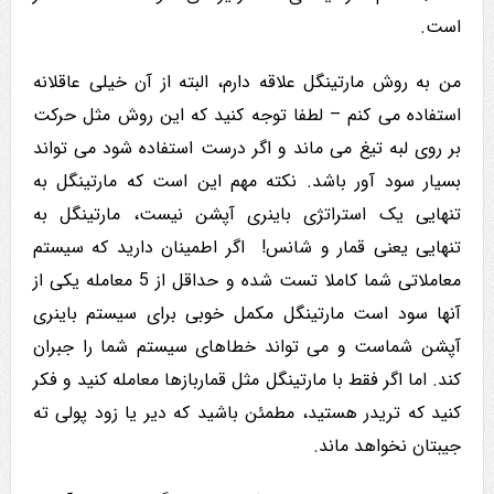
است.
من به روش مارتینگل علاقه دارم، البته از آن خیلی عاقلانه
استفاده می کنم – لطفا توجه کنید که این روش مثل حرکت
بر روی لبه تیغ می ماند و اگر درست استفاده شود می تواند
بسیار سود آور باشد. نکته مهم این است که مارتینگل به
تنهایی یک استراتژی باینری آپشن نیست، مارتینگل به
تنهایی یعنی قمار و شانس! اگر اطمینان دارید که سیستم
معاملاتی شما کاملا تست شده و حداقل از 5 معامله یکی از
آنها سود است مارتینگل مکمل خوبی برای سیستم باینری
آپشن شماست و می تواند خطاهای سیستم شما را جبران
کند. اما اگر فقط با مارتینگل مثل قماربازها معامله کنید و فکر
کنید که تریدر هستید، مطمئن باشید که دیر یا زود پولی ته
جیبتان نخواهد ماند.