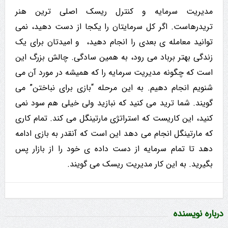
مدیریت سرمایه و کنترل ریسک اصلی ترین هنر
تریدرهاست. اگر کل سرمایتان را یکجا از دست دهید، نمی
توانید معامله ی بعدی را انجام دهید، و امیدتان برای یک
زندگی بهتر برباد می رود، به همین سادگی. چالش بزرگ این
است که چگونه مدیریت سرمایه را که همیشه در مورد آن می
شنویم انجام دهیم. به این مرحله “بازی برای نباختن” می
گویند. شما ترید می کنید که نبازید ولی خیلی هم سود نمی
کنید، این کاریست که استراتژی مارتینگل می کند. تمام کاری
که مارتینگل انجام می دهد این است که آنقدر به بازی ادامه
دهد تا تمام سرمایه از دست داده ی خود را از بازار پس
بگیرید. به این کار مدیریت ریسک می گویند.
درباره نویسنده