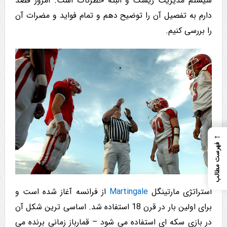
سیستم مدیریت ریسک و البته خطرناک است. امروز قصد
دارم به تفصیل آن را توضیح دهم و تمام فواید و مضرات آن
را بررسی کنیم.
←
فهرست مطالب
استراتژی مارتینگل
Martingale
از فرانسه آغاز شده است و
برای اولین بار در قرن 18 استفاده شد. اساسی ترین شکل آن
در بازی سکه ای استفاده می شود – قمارباز زمانی برنده می