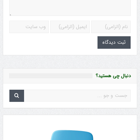
دنبال چی هستید؟