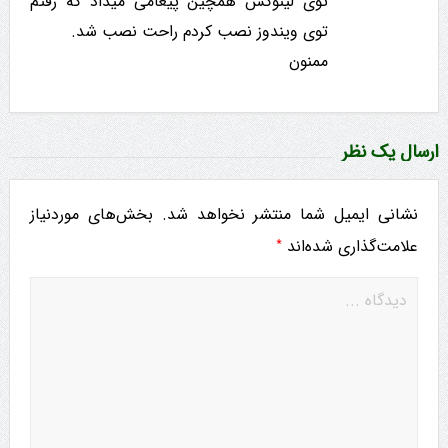
توی لینوکس همچین پیغامی میداد که رفتم
توی ویندوز نصب کردم راحت نصب شد.
ممنون
ارسال یک نظر
نشانی ایمیل شما منتشر نخواهد شد.
بخش‌های موردنیاز
*
علامت‌گذاری شده‌اند