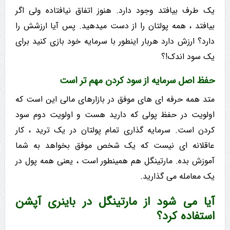
یک طرف بیافتد وجود دارد. هنوز اتفاق نیافتاده ولی اگر
بیافتد ، همه پولتان را از دست میدهید. پس آیا ارزشش را
دارد؟ ارزش دارد هربار اینطور با سرمایه خود بازی کنید برای
یک سود اندک!؟
حفظ اصل سرمایه از سود کردن مهم تر است
متد همه حرفه ای های موفق در بازارهای مالی این است که
اولویت در حفظ پولی که دارید هست و اولویت دوم سود
کردن است. سرمایه گذاری تمام پولتان در یک ترید ، کار
عاقلانه ای نیست که یک شخص موفق بخواهد به شما
آموزش بده. مارتینگل هم همینطور است ، یعنی همه پول در
یک معامله می گذارید.
آیا می شود از مارتینگل در باینری آپشن
استفاده کرد؟