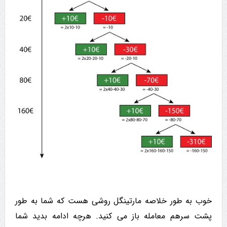
خوب به طور خلاصه مارتینگل روشی هست که شما به طور
پشت سرهم معامله باز می کنید. هرچه ادامه بدید شما