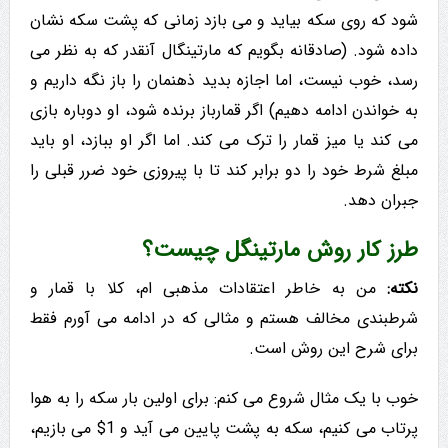
شود که روی سکه بیاید و می بازد زمانی که پشت سکه نشان
داده شود. (صادقانه بگویم که مارتینگال آنقدر که به نظر می
رسد، خوب نیست، اما اجازه بدید ذهنمان را باز نگه داریم و
به خواندن ادامه دهیم) اگر قمارباز برنده شود، او دوباره بازی
می کند یا میز قمار را ترک می کند. اما اگر او ببازد، او باید
مبلغ شرط خود را دو برابر کند تا با پیروزی خود ضرر قبلی را
جبران دهد.
طرز کار روش مارتینگل چیست؟
نکته:
من به خاطر اعتقادات مذهبی ام، کلا با قمار و
شرطبندی مخالف هستم و مثالی که در ادامه می آورم فقط
برای شرح این روش است.
خوب با یک مثال شروع می کنم: برای اولین بار سکه را به هوا
پرتاب می کنیم، سکه به پشت پایین می آید و 1$ می بازیم،