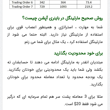
روش صحیح مارتینگل در باینری آپشن چیست؟
شما به مهارت ، استراتژی و همینطور اعصاب قوی برای
استفاده از مارتینگل نیاز دارید. البته حتما می شود از
مارتینگل استفاده کرد ، یک مثال برای شما می زنم:
برای خود محدودیت بگذارید
مبتدیان انقدر به مارتینگل ادامه می دهند تا حسابشان ته
بکشد ولی شما باید یک محدودیتی برای خودتان بگذارید.
یک بودجه محدود یا تعداد معامله محدود برای خودتان
بگذارید.
مثلا برای 3 معامله پشت سر هم تمام سرمایه ای که درگیر
می شود فقط 20$ است.