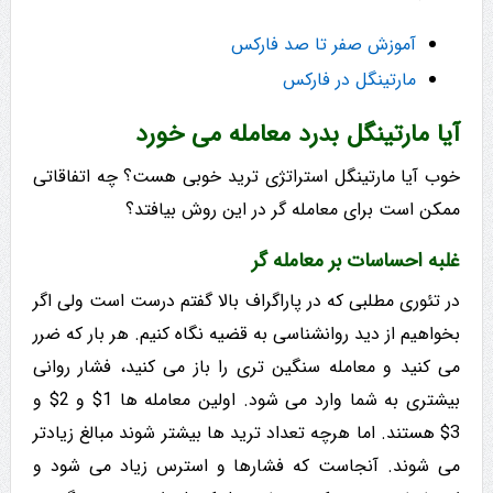
آموزش صفر تا صد فارکس
مارتینگل در فارکس
آیا مارتینگل بدرد معامله می خورد
خوب آیا مارتینگل استراتژی ترید خوبی هست؟ چه اتفاقاتی
ممکن است برای معامله گر در این روش بیافتد؟
غلبه احساسات بر معامله گر
در تئوری مطلبی که در پاراگراف بالا گفتم درست است ولی اگر
بخواهیم از دید روانشناسی به قضیه نگاه کنیم. هر بار که ضرر
می کنید و معامله سنگین تری را باز می کنید، فشار روانی
بیشتری به شما وارد می شود. اولین معامله ها 1$ و 2$ و
3$ هستند. اما هرچه تعداد ترید ها بیشتر شوند مبالغ زیادتر
می شوند. آنجاست که فشارها و استرس زیاد می شود و