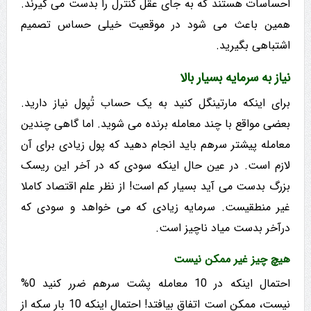
احساسات هستند که به جای عقل کنترل را بدست می گیرند.
همین باعث می شود در موقعیت خیلی حساس تصمیم
اشتباهی بگیرید.
نیاز به سرمایه بسیار بالا
برای اینکه مارتینگل کنید به یک حساب تُپول نیاز دارید.
بعضی مواقع با چند معامله برنده می شوید. اما گاهی چندین
معامله پیشتر سرهم باید انجام دهید که پول زیادی برای آن
لازم است. در عین حال اینکه سودی که در آخر این ریسک
بزرگ بدست می آید بسیار کم است! از نظر علم اقتصاد کاملا
غیر منطقیست. سرمایه زیادی که می خواهد و سودی که
درآخر بدست میاد ناچیز است.
هیچ چیز غیر ممکن نیست
احتمال اینکه در 10 معامله پشت سرهم ضرر کنید 0%
نیست، ممکن است اتفاق بیافتد! احتمال اینکه 10 بار سکه از