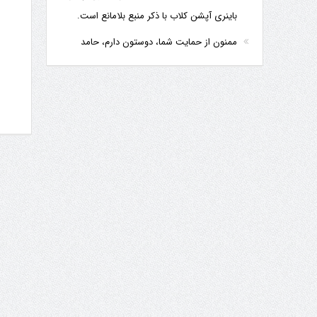
باینری آپشن کلاب با ذکر منبع بلامانع است.
ممنون از حمایت شما، دوستون دارم، حامد