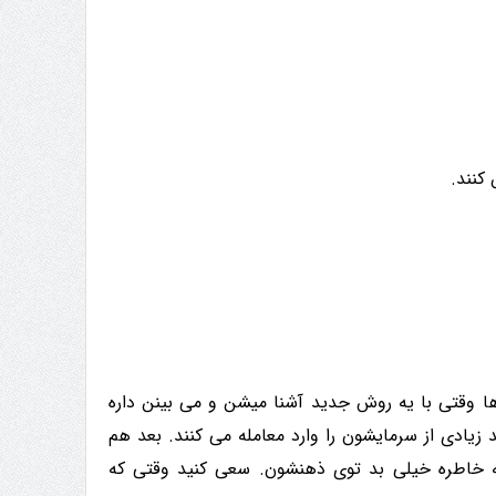
 وقتی با یه روش جدید آشنا میشن و می بینن داره
ادی از سرمایشون را وارد معامله می کنند. بعد هم
 خاطره خیلی بد توی ذهنشون. سعی کنید وقتی که