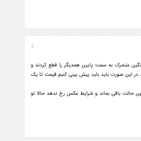
4
انگین متحرک به سمت پایین همدیگر را قطع کردند و
 شده اند در این صورت باید باید پیش بینی کنیم قیمت تا یک
ن حالت باقی بماند و شرایط عکس رخ ندهد حالا تو