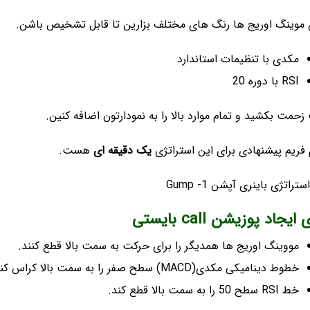
 موینگ اوریج ها رنگ های مختلف بزارین تا قابل تشخیص باشن.
مکدی با تنظیمات استاندارد
RSI با دوره 20
حمت بکشید و تمام موارد بالا را به نمودارتون اضافه کنین.
 فریم پیشنهادی برای این استراتژی
یک دقیقه ای
هست.
 ایجاد پوزیشن call بایستی
مووینگ اوریج ها همدیگر را برای حرکت به سمت بالا قطع کنند.
خطوط دینامیکی مکدی(MACD) سطح صفر را به سمت بالا کراس کنند.
خط RSI سطح 50 را به سمت بالا قطع کند.