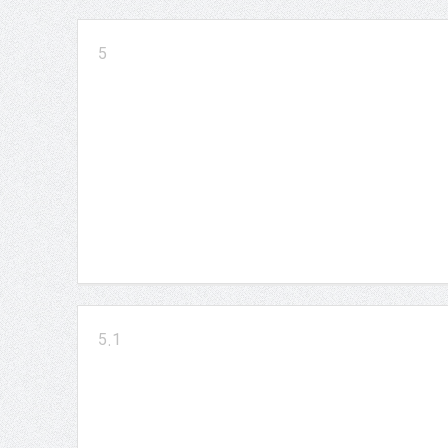
5
5.1