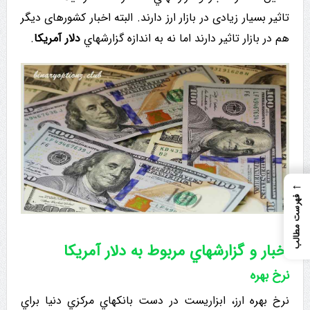
تاثیر بسیار زیادی در بازار ارز دارند. البته اخبار کشورهای دیگر
هم در بازار تاثیر دارند اما نه به اندازه گزارشهاي
دلار آمریکا
.
←
فهرست مطالب
اخبار و گزارشهاي مربوط به دلار آمریکا
نرخ بهره
نرخ بهره ارز، ابزاریست در دست بانكهاي مركزي دنيا براي