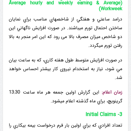
(Average hourly and weekly earning & Average
Workweek)
درامد ساعتي و هفتگي از شاخصهاي مناسب براي نمايان
ساختن احتمال تورم میباشند. در صورت افزایش ناگهاني این
دو شاخص میزان مصرف بالا می رود که این امر منجر به بالا
رفتن تورم میگردد.
در صورت افزایش متوسط طول هفته کاري، که به ساعت بيان
مي شود، نیاز به استخدام نیروی کار بیشتر احساس خواهد
شد.
زمان اعلام:
این گزارش اولین جمعه هر ماه ساعت 13:30
گرینویچ، براي ماه گذشته اعلام میشود.
3- Initial Claims
تعداد افرادي که براي اولين بار فرم درخواست بیمه بیکاري را