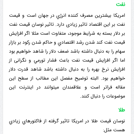
نفت
امریکا بیشترین مصرف کننده انرژي در جهان است و قیمت
نفت بر این اقتصاد تاثیر زیادی دارد. تاثیر نوسان قیمت نفت
بر دلار بسته به شرایط موجود، متفاوت است مثلا اگر افزایش
قیمت نفت کند شدن رشد اقتصادي و حاكم شدن رکود بر بازار
سهام را به دنبال داشته باشد ضعف دلار را شاهد خواهیم بود
اما اگر افزایش قیمت نفت باعث فشار تورمي و نگرانی از
افزایش نرخ بهره را به دنبال داشته باشد شاهد قدرت دلار
خواهیم بود. البته توضیح مفصل این مطالب از سطح این
مقاله فراتر است و علاقمندان میتوانند در اینترنت این
موضوعات را دنبال کنند.
طلا
نوسان قیمت طلا در امريكا تاثیر گرفته از فاكتورهاي زيادي
هست مثل: