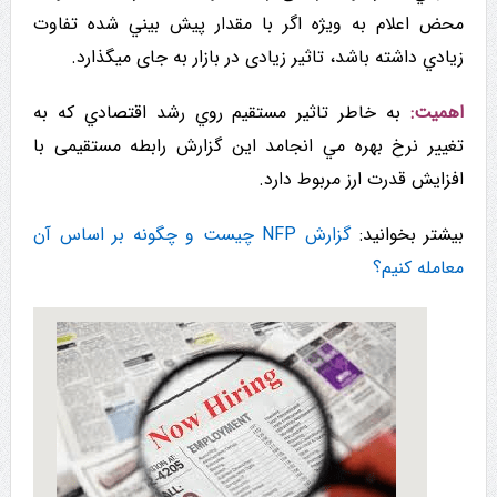
محض اعلام به ویژه اگر با مقدار پيش بيني شده تفاوت
زيادي داشته باشد، تاثیر زیادی در بازار به جای میگذارد.
اهمیت:
به خاطر تاثیر مستقیم روي رشد اقتصادي که به
تغيير نرخ بهره مي انجامد این گزارش رابطه مستقیمی با
افزایش قدرت ارز مربوط دارد.
بیشتر بخوانید:
گزارش NFP چیست و چگونه بر اساس آن
معامله کنیم؟