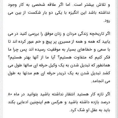
و تلاش بیشتر است. اما اگر علاقه شخصی به کار وجود
نداشته باشد این انگیزه با یکی دو بار شکست از بین می
رود.
اگر تاریخچه زندگی مردان و زنان موفق را بررسی کنید در می
یابید که همه و همه از مسیری پر پیچ و خم عبور کرده اند تا
با سعی و خطاهای بسیار به موفقیت رسیده اند پس چرا ما
فکر کنیم که متفاوت هستیم؟ آیا ما از آنها بهتر هستیم؟
همانطور که تبدیل شدن به یک وکیل حرفه ای سالها طول می
کشد تبدیل شدن به یک تریدر حرفه ای هم مدتها به طول
می انجامد.
اگر تازه کار هستید انتظار نداشته باشید بتوانید در ماه ۸۰
درصد بازده داشته باشید و هرکس هم اینچنین ادعایی بکند
باید به عقل او شک کرد.