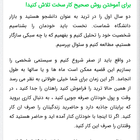
برای آموختن روش صحیح کار سخت تلاش کنید!
دو سال اول را در ترید به عنوان دانشجو هستید و بازار
دانشگاه شماست. نخست باید خودمان را بشناسیم
شخصیت خود را تحلیل کنیم و بفهمیم که با چه سبکی سازگار
هستیم، مطالعه کنیم و سئوال بپرسیم.
در واقع باید از صفر شروع کنیم و سیستمی شخصی را
بسازیم این قضیه ممکن است ماه ها و یا سالها به طول
انجامد. اگر این زمان برای شما خیلی طولانی به نظر می رسد
از همین حالا ترید را فراموش کنید راهتان را جدا کنید ، در
وقت و پول خودتان صرفه جویی کنید ، به دنبال کاری بروید
که برایتان جاذبه دارد و حاضرید زندگیتان را صرف ان کار
کنید. اگر تا اینجا با خودتان کنار آمده اید و حاضر هستید که
وقتتان را صرف این کار کنید.