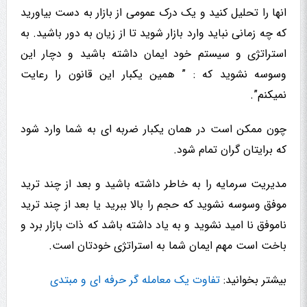
انها را تحلیل کنید و یک درک عمومی از بازار به دست بیاورید
که چه زمانی نباید وارد بازار شوید تا از زیان به دور باشید. به
استراتژی و سیستم خود ایمان داشته باشید و دچار این
وسوسه نشوید که : ” همین یکبار این قانون را رعایت
نمیکنم”.
چون ممکن است در همان یکبار ضربه ای به شما وارد شود
که برایتان گران تمام شود.
مدیریت سرمایه را به خاطر داشته باشید و بعد از چند ترید
موفق وسوسه نشوید که حجم را بالا ببرید یا بعد از چند ترید
ناموفق نا امید نشوید و به یاد داشته باشد که ذات بازار برد و
باخت است مهم ایمان شما به استراتژی خودتان است.
بیشتر بخوانید:
تفاوت یک معامله گر حرفه ای و مبتدی