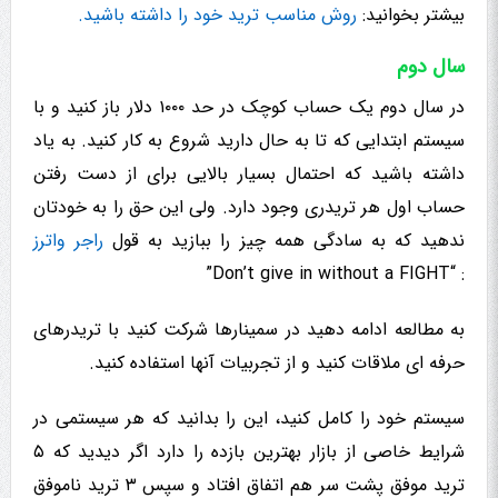
بیشتر بخوانید:
روش مناسب ترید خود را داشته باشید.
سال دوم
در سال دوم یک حساب کوچک در حد ۱۰۰۰ دلار باز کنید و با
سیستم ابتدایی که تا به حال دارید شروع به کار کنید. به یاد
داشته باشید که احتمال بسیار بالایی برای از دست رفتن
حساب اول هر تریدری وجود دارد. ولی این حق را به خودتان
ندهید که به سادگی همه چیز را ببازید به قول
راجر واترز
: “Don’t give in without a FIGHT”
به مطالعه ادامه دهید در سمینارها شرکت کنید با تریدرهای
حرفه ای ملاقات کنید و از تجربیات آنها استفاده کنید.
سیستم خود را کامل کنید، این را بدانید که هر سیستمی در
شرایط خاصی از بازار بهترین بازده را دارد اگر دیدید که ۵
ترید موفق پشت سر هم اتفاق افتاد و سپس ۳ ترید ناموفق