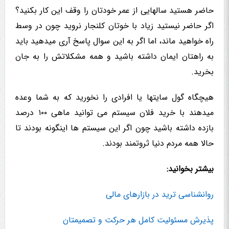
حاضر هستید سالهایی از عمر خودتان را وقف این کار بکنید؟
اگر حاضر نیستید زیاد با خوتان کلنجار نروید چون در وسط
راه خواهید ماند، اما اگر به این سوال پاسخ آری میدهید باید
به راهتان ایمان داشته باشید و همه مشکلاتش را به جان
بخرید.
هیچگاه گول سایتها یا افرادی را نخورید که به شما وعده
میدهند با خرید فلان سیستم می توانید ماهی ۱۰۰ درصد
بازده داشته باشید چون اگر این سیستم ها اینگونه بودند تا
حالا همه مردم دنیا ثروتمند بودند.
بیشتر بخوانید:
روانشناسی ترید در بازارهای مالی
پذیرش مسئولیت کامل هر حرکت و تصمیمتان