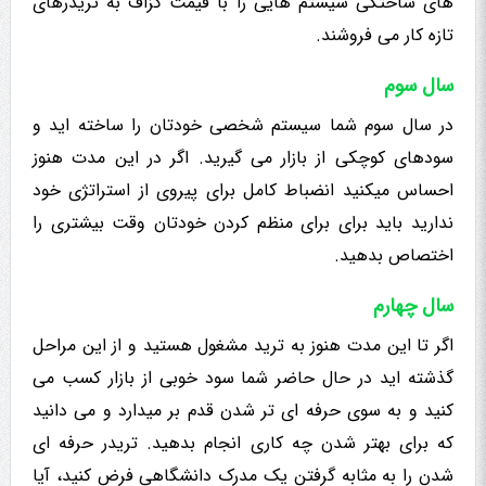
های ساختگی سیستم هایی را با قیمت گزاف به تریدرهای
تازه کار می فروشند.
سال سوم
در سال سوم شما سیستم شخصی خودتان را ساخته اید و
سودهای کوچکی از بازار می گیرید. اگر در این مدت هنوز
احساس میکنید انضباط کامل برای پیروی از استراتژی خود
ندارید باید برای برای منظم کردن خودتان وقت بیشتری را
اختصاص بدهید.
سال چهارم
اگر تا این مدت هنوز به ترید مشغول هستید و از این مراحل
گذشته اید در حال حاضر شما سود خوبی از بازار کسب می
کنید و به سوی حرفه ای تر شدن قدم بر میدارد و می دانید
که برای بهتر شدن چه کاری انجام بدهید. تریدر حرفه ای
شدن را به مثابه گرفتن یک مدرک دانشگاهی فرض کنید، آیا