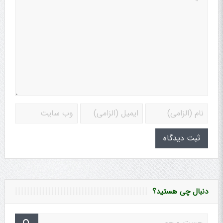
دنبال چی هستید؟