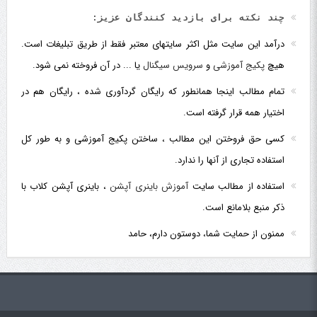
چند نکته برای بازدید کنندگان عزیز:
درآمد این سایت مثل اکثر سایتهای معتبر فقط از طریق تبلیغات است.
هیچ
پکیج آموزشی
و
سرویس سیگنال
یا ... در آن فروخته نمی شود.
تمام مطالب اینجا همانطور که رایگان گردآوری شده ، رایگان هم در
اختیار همه قرار گرفته است.
کسی حق فروختن این مطالب ، ساختن پکیج آموزشی و به طور کل
استفاده تجاری از آنها را ندارد.
استفاده از مطالب سایت
آموزش باینری آپشن
، باینری آپشن کلاب با
ذکر منبع بلامانع است.
ممنون از حمایت شما، دوستون دارم، حامد