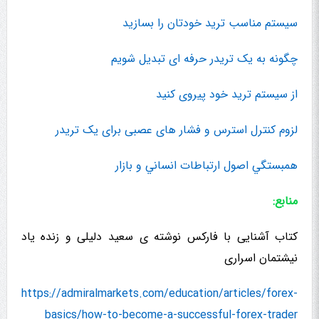
سیستم مناسب ترید خودتان را بسازید
چگونه به یک تریدر حرفه ای تبدیل شویم
از سیستم ترید خود پیروی کنید
لزوم کنترل استرس و فشار های عصبی برای یک تریدر
همبستگي اصول ارتباطات انساني و بازار
منابع:
کتاب آشنایی با فارکس نوشته ی سعید دلیلی و زنده یاد
نیشتمان اسراری
https://admiralmarkets.com/education/articles/forex-
basics/how-to-become-a-successful-forex-trader