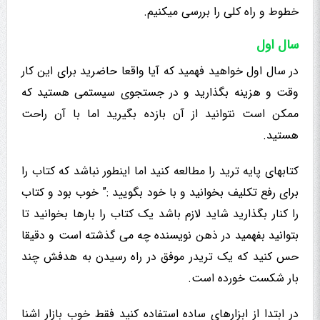
خطوط و راه کلی را بررسی میکنیم.
سال اول
در سال اول خواهید فهمید که آیا واقعا حاضرید برای این کار
وقت و هزینه بگذارید و در جستجوی سیستمی هستید که
ممکن است نتوانید از آن بازده بگیرید اما با آن راحت
هستید.
کتابهای پایه ترید را مطالعه کنید اما اینطور نباشد که کتاب را
برای رفع تکلیف بخوانید و با خود بگویید :” خوب بود و کتاب
را کنار بگذارید شاید لازم باشد یک کتاب را بارها بخوانید تا
بتوانید بفهمید در ذهن نویسنده چه می گذشته است و دقیقا
حس کنید که یک تریدر موفق در راه رسیدن به هدفش چند
بار شکست خورده است.
در ابتدا از ابزارهای ساده استفاده کنید فقط خوب بازار اشنا