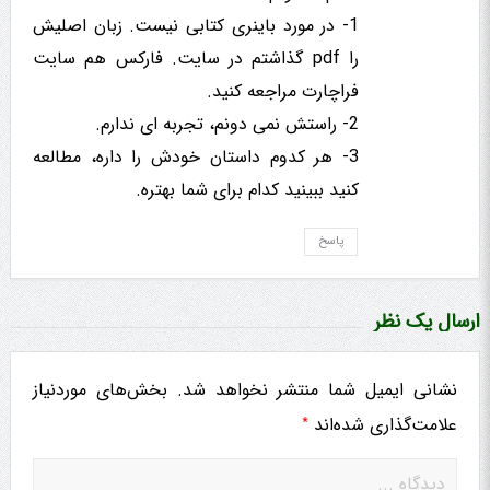
1- در مورد باینری کتابی نیست. زبان اصلیش
را pdf گذاشتم در سایت. فارکس هم سایت
فراچارت مراجعه کنید.
2- راستش نمی دونم، تجربه ای ندارم.
3- هر کدوم داستان خودش را داره، مطالعه
کنید ببینید کدام برای شما بهتره.
پاسخ
ارسال یک نظر
نشانی ایمیل شما منتشر نخواهد شد.
بخش‌های موردنیاز
*
علامت‌گذاری شده‌اند