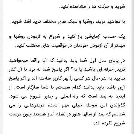
شوید و حرکت ها را مشاهده کنید.
با مفاهیم ترید، روشها و سبک های مختلف ترید اشنا شوید.
یک حساب آزمایشی باز کنید و شروع به آزمودن روشها و
مهمتر از آن آزمودن خودتان در موقعیت های مختلف کنید.
در پایان سال اول شما باید بدانید که آیا واقعا میخواهید
تریدر حرفه ای باشید یا نه؟ اگر پاسخ شما نه بود با آن کنار
بیایید به هر حال هر کسی را بَهر کاری ساخته اند و اگر پاسخ
آری باشد باید بدانید کدام سیستم با شما سازگار است. از
اینجا به بعد است که راه اصلی و جدی شروع می شود.
گذراندن این مرحله خیلی مهم است، تریدرهایی را می
شناسم که بعد از سالها هنوز در نقطه آغاز هستند چون درست
شروع نکرده اند.