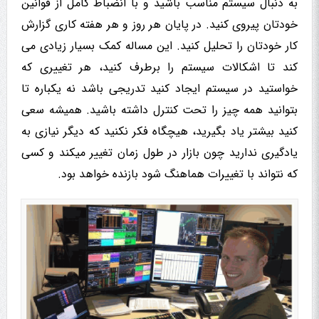
به دنبال سیستم مناسب باشید و با انضباط کامل از قوانین
خودتان پیروی کنید. در پایان هر روز و هر هفته کاری گزارش
کار خودتان را تحلیل کنید. این مساله کمک بسیار زیادی می
کند تا اشکالات سیستم را برطرف کنید، هر تغییری که
خواستید در سیستم ایجاد کنید تدریجی باشد نه یکباره تا
بتوانید همه چیز را تحت کنترل داشته باشید. همیشه سعی
کنید بیشتر یاد بگیرید، هیچگاه فکر نکنید که دیگر نیازی به
یادگیری ندارید چون بازار در طول زمان تغییر میکند و کسی
که نتواند با تغییرات هماهنگ شود بازنده خواهد بود.