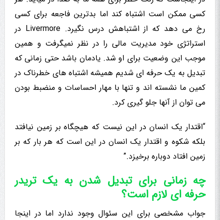
کسی ممکن است اشتباه کند اما بدترین فاجعه برای کسی
رخ می دهد که از اشتباهش درس نگیرد. Livermore در
استراتژی خود مدیریت مالی را در نظر نمیگرفت و همین
موجب این وضعیت برای او شد. یادمان باشد حتی زمانی که
تبدیل به یک حرفه ای شدیم همیشه اشتباه های خطرناک در
کمین ما نشسته اند و تنها با مهار احساسات و منضبط بودن
می توان از آنها جلو گیری کرد.
“اقتدار یک انسان در این نیست که هیچگاه بر زمین نیافتد
بلکه شکوه و اقتدار یک انسان در این است که هر بار که بر
زمین افتاد دوباره برخیزد.”
چه زمانی برای تبدیل شدن به یک تریدر
حرفه ای لازم است؟
جواب مشخصی برای این سئوال وجود ندارد اما در اینجا