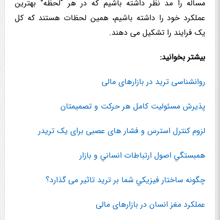
مساله را مد نظر داشته باشیم که در هر “لحظه” بهترین
عملکرد خود را داشته باشیم، همین لحظات هستند که کل
یک فرایند را تشکیل می دهند.
بیشتر بخوانید:
روانشناسی ترید در بازارهای مالی
پذیرش مسئولیت کامل هر حرکت و تصمیمتان
لزوم کنترل استرس و فشار های عصبی برای یک تریدر
همبستگي اصول ارتباطات انساني و بازار
چگونه ساختار فيزيكي شما بر تريد تاثیر می گذارد؟
عملکرد مغز انسان در بازارهای مالی