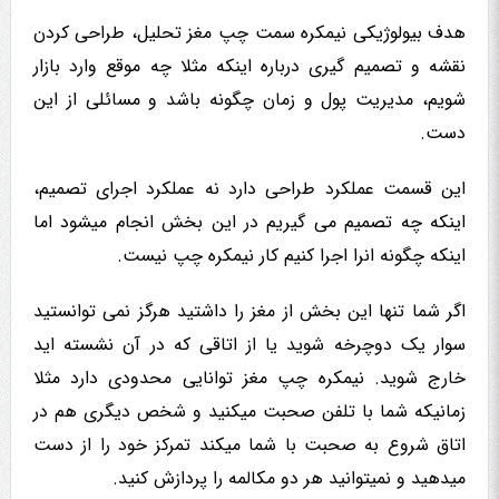
هدف بیولوژیکی نیمکره سمت چپ مغز تحلیل، طراحی کردن
نقشه و تصمیم گیری درباره اینکه مثلا چه موقع وارد بازار
شویم، مدیریت پول و زمان چگونه باشد و مسائلی از این
دست.
این قسمت عملکرد طراحی دارد نه عملکرد اجرای تصمیم،
اینکه چه تصمیم می گیریم در این بخش انجام میشود اما
اینکه چگونه انرا اجرا کنیم کار نیمکره چپ نیست.
اگر شما تنها این بخش از مغز را داشتید هرگز نمی توانستید
سوار یک دوچرخه شوید یا از اتاقی که در آن نشسته اید
خارج شوید. نیمکره چپ مغز توانایی محدودی دارد مثلا
زمانیکه شما با تلفن صحبت میکنید و شخص دیگری هم در
اتاق شروع به صحبت با شما میکند تمرکز خود را از دست
میدهید و نمیتوانید هر دو مکالمه را پردازش کنید.