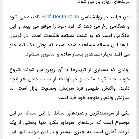
تریدهای زیان بار می شود.
این فرایند در روانشناسی
Self Destruction
نامیده می شود
و هنگامی رخ می دهد که فرد خود را موفق می بیند و این
هنگامی است که به شدت مستعد شکست است. در فوتبال
بارها این مساله مشاهده شده است که وقتی یک تیم جلو
می افتد دچار خطاهای بسیار ساده و اماتوری میشود.
روندی که بسیاری از تریدرها با آن روبرو می شوند: شروع
خوب، چند ترید مثبت و در نهایت از دست دادن هر انچه
دارند. واکنش طبیعی فرد سرزنش وضعیت بازار است اما
سرزنش واقعی متوجه خود فرد است.
یکی از سودمندترین راهبردهای مقابله با این مساله در این
موضوع است که تریدهای سوداور مکرر، تنها بخشی از یک
فرایند آماری است نه چیزی بیشتر و در این فرایند تنها این