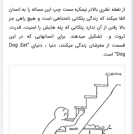
از نقطه نظری بالاتر نیمکره سمت چپ این مساله را به انسان
القا میکند که زندگی پلکانی نامتناهی است و هیچ راهی جز
بالا رفتن از آن ندارد پلکانی که پله هایش را امنیت، قدرت،
ثروت و… تشکیل میدهند. برای انسانهایی که در این
قسمت از مغزشان زندگی میکنند، دنیا ، دنیای “Dog Eat
Dog” است.