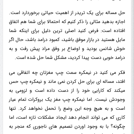
حل مساله برای یک تریدر از اهمیت حیاتی برخوردارد است.
اجازه بدهید مثالی را ذکر کنیم که احتمالا برای شما هم اتفاق
افتاده است: فرض کنید اصلی ترین دلیل برای اینکه شما
مایل هستید در بازار موفق باشید، کمبود درامد باشد، حال اگر
خوش شانس بودید و اوضاع بر وفق مراد پیش رفت و به
درامد خوبی دست پیدا کردید، مشکل شما حل شده است.
فکر می کنید در نیمکره سمت چپ مغزتان چه اتفاقی می
افتد، مساله ای برای حل کردن نمی ماند و نیمکره چپ حس
میکند که کارایی خود را از دست داده است و لزومی به
وجودش نیست. اما نیمکره چپ مغز یک بروکرات تمام عیار
است و به هیچ وجه این وضع را تحمل نخواهد کرد. تنها
کاری که می تواند انجام دهد ایجاد مشکلات تازه است، اما
چگونه؟ با به وجود اوردن تصمیم های ناجوری که منجر به