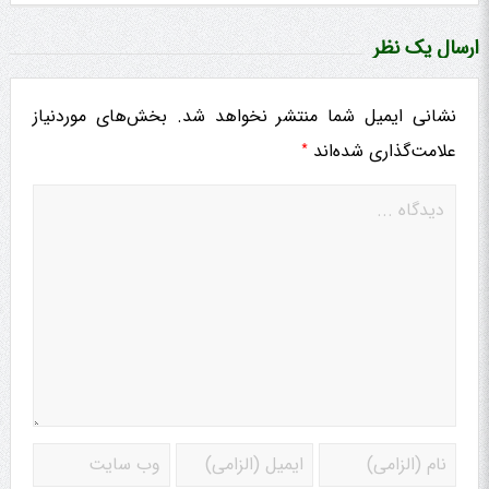
ارسال یک نظر
نشانی ایمیل شما منتشر نخواهد شد.
بخش‌های موردنیاز
*
علامت‌گذاری شده‌اند