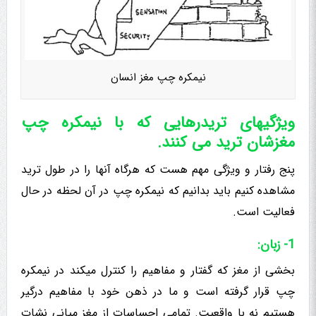
نیمکره چپ مغز انسان
ویژگیهای تریدرهایی که با نیمکره چپ
مغزشان ترید می کنند.
پنج رفتار و ویژگی مهم هست که هرگاه آنها را در طول ترید
مشاهده کنیم باید بدانیم که نیمکره چپ در آن لحظه در حال
فعالیت است.
1- زبان:
بخشی از مغز که گفتار و مفاهیم را کنترل میکند در نیمکره
چپ قرار گرفته است و ما در ذهن خود با مفاهیم درگیر
هستیم نه با واقعیت. تمامی احساسات از مغز میانی نشات