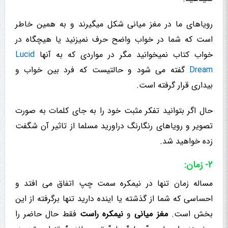
رویاهای ما در مغز میانی شکل میگیرند و به همین خاطر
است که شما در خواب واضح حرف نمیزنید یا هیچگاه در
خواب کتاب نمیخوانید مگر در مواردی که به آنها
Lucid
Dream
گفته می شود و حالتیست که فرد بین خواب و
بیداری قرار گرفته است.
حال اگر بتوانید تفکر مثبت خود را به جای کلمات به صورت
تصویر و رویاهای رنگارنگ دراورید مسلما از تاثیر آن شگفت
زده خواهید شد.
۲- زمان:
مساله زمان تنها در نیمکره سمت چپ اتفاق می افتد و
احساسی که شما از گذشته یا اینده دارید تنها برگرفته از این
بخش است.
مغز میانی
و
نیمکره راست
فقط حال حاضر را