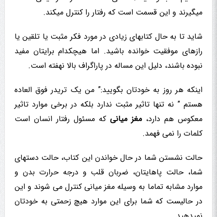
میگیرند و این قسمت است که رفتار را کنترل میکند.
شاید تا به حال کتابهای زیادی در مورد فکر مثبت یا تلقین یا
رازهای موفقیت خوانده باشید. اما هیچکدام برایتان مفید
نبوده باشند، دلیل این مساله در پاراگراف بالا نهفته است.
اینکه هر روز به خودتان بگویید:” من یک تریدر فوق العاده
هستم ” نه تنها تاثیر مثبت ندارد بلکه در برخی موارد تاثیر
معکوس هم دارد،
مغز میانی
که مسئول رفتار انسان است
کلمات را نمی فهمد.
حالت نشستن شما در حال خواندن این کتاب، حالت دستهای
شما، حالت پاهایتان، ضربان قلب و درجه حرارت بدن و
موارد مشابه تماما به وسیله مغز میانی کنترل می شوند و این
در حالیست که شما برای این موارد هیچ زحمتی به خودتان
نمیدهید.