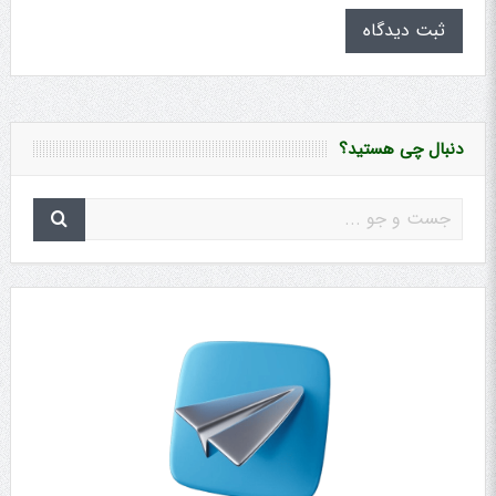
دنبال چی هستید؟