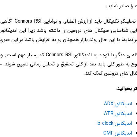
را صادر نماید.
یک تحلیلگر تکن
ایی شناسایی سیگنال های دروغین را داشته باشد زیرا این اندیک
 نماید، با این حال روند بازار همچنان رو به افزایش باشد در این صو
مسئله ی دیگر با توجه به اندیکاتور
 به طور کلی باید بعد از کلی تحقیق و تحلیل زمانی تعیین شوند. 
ال های دروغین کمک کند.
ر بخوانید:
اندیکاتور ADX
اندیکاتور ATR
اندیکاتور b-clock
اندیکاتور CMF