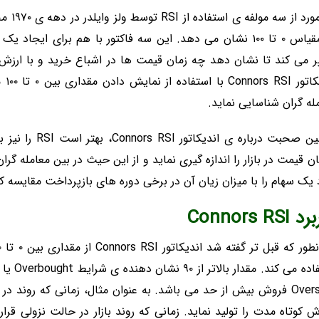
دو مو
ر می کند تا نشان دهد چه زمان قیمت ها در اشباع خرید و با ارزش
اند
له گران شناسایی نماید.
یک سهام را با میزان زیان آن در برخی دوره های بازپرداخت مقایسه کن
Connors RSI
 کوتاه مدت را تولید نماید. زمانی که روند بازار در حالت نزولی قر