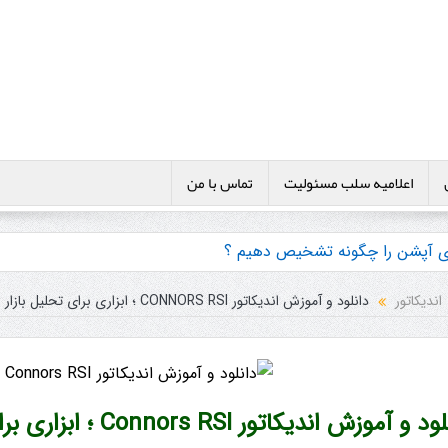
اعلامیه سلب مسئولیت
تماس با من
نری آپشن را چگونه تشخیص دهیم ؟
ی ها و پکیج آموزش باینری آپشن
اندیکاتور
دانلود و آموزش اندیکاتور CONNORS RSI ؛ ابزاری برای تحلیل بازار
و آموزش اندیکاتور Connors RSI ؛ ابزاری برای تحلیل بازار