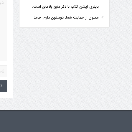
باینری آپشن کلاب با ذکر منبع بلامانع است.
ممنون از حمایت شما، دوستون دارم، حامد