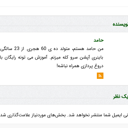
نویسنده
حامد
باینری آپشن سرو کله میزنم. آموزش می تونه رایگان با
دروغ پردازی همراه نباشه!
یک نظر
ی ایمیل شما منتشر نخواهد شد.
بخش‌های موردنیاز علامت‌گذاری شده