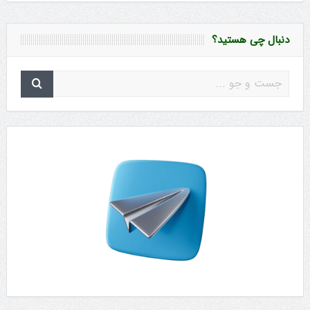
دنبال چی هستید؟