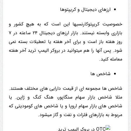
ارزهای دیجیتال و کریپتوها
خصوصیت کریپتوکارنسیها این است که به هیچ کشور و
بازاری وابسته نیستند. بازار ارزهای دیجیتال ۲۴ ساعته در ۷
روز هفته باز است و برای آخر هفته یا تعطیلات بسته نمی
شود. پس آنها را هم میتوانید در بروکر الیمپ ترید آخر هفته
معامله کنید.
شاخص ها
شاخص ها مجموعه ای از قیمت دارایی های مختلف هستند.
مثلا شاخص بازار سهام سنگاپور، هنگ کنگ و ژاپن. یا
شاخص های بازار سهام اروپا و یا شاخص های کومودیتی که
مربوط به بازارهای فلزات و نفت و گاز میشود.