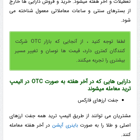
تعطیلات و آخر هفته میشود. خرید و فروش دارایی ها خارج
از بسترهای سنتی و ساعات معاملاتی معمول شناخته می
شود.
لطفا توجه کنید ، از آنجایی که بازار OTC شرکت
کنندگان کمتری دارد، قیمت ها نوسان و تغییر مسیر
بیشتری را تجربه میکنند.
دارایی هایی که در آخر هفته به صورت OTC در الیمپ
ترید معامله میشوند
جفت ارزهای فارکس
مشتریان می توانند از طریق الیمپ ترید همه جفت ارزهای
اصلی و طلا را به صورت
باینری آپشن
در آخر هفته معامله
کنند.