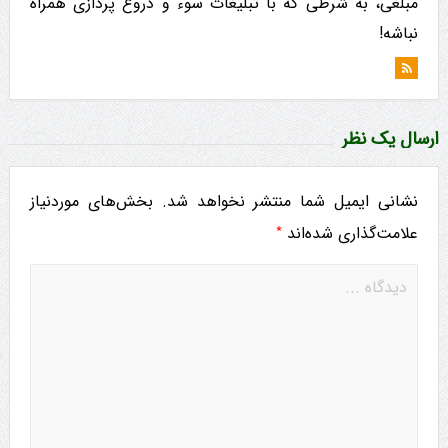
مبلغی، به شرطی که با تبلیغات سوء و دروغ پردازی همراه
نباشه!
ارسال یک نظر
نشانی ایمیل شما منتشر نخواهد شد.
بخش‌های موردنیاز
*
علامت‌گذاری شده‌اند