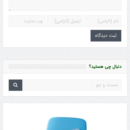
دنبال چی هستید؟