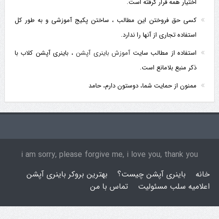
اختیار همه قرار گرفته است.
کسی حق فروختن این مطالب ، ساختن پکیج آموزشی و به طور کل
استفاده تجاری از آنها را ندارد.
استفاده از مطالب سایت
آموزش باینری آپشن
، باینری آپشن کلاب با
ذکر منبع بلامانع است.
ممنون از حمایت شما، دوستون دارم، حامد
i am sorry, please forgive me, i love you, thank you
خانه
باینری آپشن چیست؟
بهترین بروکر باینری آپشن
اعلامیه سلب مسئولیت
تماس با من