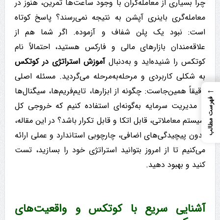
چرا بسیاری از معامله‌گران با وجود ساعت‌ها تمرین، هنوز در
معامله‌گری باینری آپشن به نتیجه نمی‌رسند؟ پاسخ کوتاه
است: نبود یک پلن شفاف و آزموده. اگر شما هم از
علاقه‌مندان بازارهای مالی و فارکس هستید، احتمالاً نام
کوتکس را شنیده‌اید و به‌دنبال
آموزش استراتژی در کوتکس
به شکلی کاربردی و مرحله‌به‌مرحله می‌گردید. مسئله اصلی
←
دقیقاً همین‌جاست: چگونه از ابزارها، تایم‌فریم‌ها، سیگنال‌ها
فهرست مطالب
و مدیریت سرمایه به‌گونه‌ای استفاده کنیم که خروجی کل
سیستم معاملاتی، قابل اتکا و قابل تکرار باشد؟ در این مقاله،
بدون پیچیدگی‌های اضافی، چارچوبی استاندارد و عملی ارائه
می‌کنیم تا از امروز بتوانید استراتژی خود را بسازید، تست
کنید و بهبود دهید.
آشنایی سریع با کوتکس و واقعیت‌های