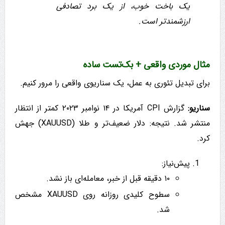
یک باخت خوب، از یک برد تصادفی
ارزشمندتر است.
مثال موردی واقعی + بک‌تست ساده
برای تبدیل تئوری به عمل، یک سناریوی واقعی را مرور کنیم.
سناریو:
گزارش CPI آمریکا در ۱۴ نوامبر ۲۰۲۳ کمتر از انتظار
منتشر شد. نتیجه: دلار ضعیف‌تر و طلا (XAUUSD) جهش
کرد.
پیش‌نیاز:
۱۰ دقیقه قبل از خبر، معامله‌ای باز نشد.
سطوح کلیدی روزانه روی XAUUSD مشخص
شد.