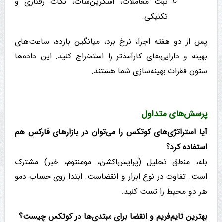
ثبت معاملات، اسکرین‌شات، نکات رفتاری و
تکنیکی.
پس از دو هفته اجرا، نرخ برد، میانگین بازده، ساعت‌های
بهینه و دارایی‌های کارآمدتر را استخراج کنید. این داده‌ها
ستون فقرات بهینه‌سازی شما هستند.
پرسش‌های متداول
آیا استراتژی‌های کوتکس را می‌توان در بازارهای فارکس هم
استفاده کرد؟
بله، منطق تحلیل (پرایس‌اکشن، مومنتوم، خبر) مشترک
است. تفاوت در نوع ابزار و انقضاست. ابتدا روی حساب دمو
هر دو محیط را تست کنید.
بهترین تایم‌فریم و انقضا برای مبتدی‌ها در کوتکس چیست؟