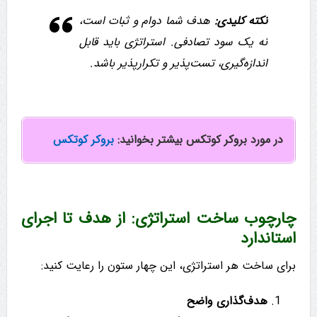
نکته کلیدی:
هدف شما دوام و ثبات است،
نه یک سود تصادفی. استراتژی باید قابل
اندازه‌گیری، تست‌پذیر و تکرارپذیر باشد.
در مورد بروکر کوتکس بیشتر بخوانید:
بروکر کوتکس
چارچوب ساخت استراتژی: از هدف تا اجرای
استاندارد
برای ساخت هر استراتژی، این چهار ستون را رعایت کنید:
هدف‌گذاری واضح