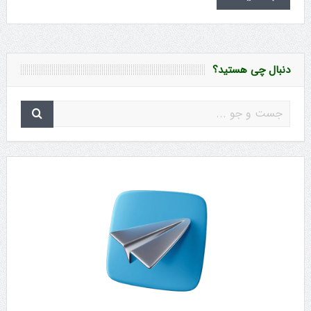
دنبال چی هستید؟