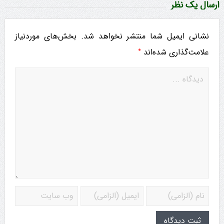
ارسال یک نظر
نشانی ایمیل شما منتشر نخواهد شد.
بخش‌های موردنیاز
*
علامت‌گذاری شده‌اند