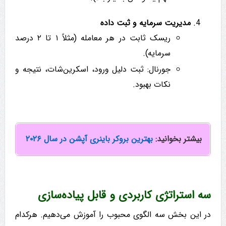
مدیریت سرمایه و ثبت داده
ریسک ثابت در هر معامله (مثلاً ۱ تا ۲ درصد
سرمایه).
جورنال: ثبت دلیل ورود، اسکرین‌شات، نتیجه و
نکات بهبود.
بیشتر بخوانید:
بهترین بروکر باینری آپشن در سال ۲۰۲۶
سه استراتژی کاربردی و قابل پیاده‌سازی
در این بخش سه الگوی محبوب را آموزش می‌دهیم. هرکدام