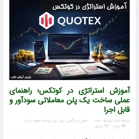
آموزش استراتژی در کوتکس؛ راهنمای
عملی ساخت یک پلن معاملاتی سودآور و
قابل اجرا
نوشته شده توسط:
حامد
هنوز دیدگاهی برای این نوشته وجود ندارد
چاپ
ایمیل