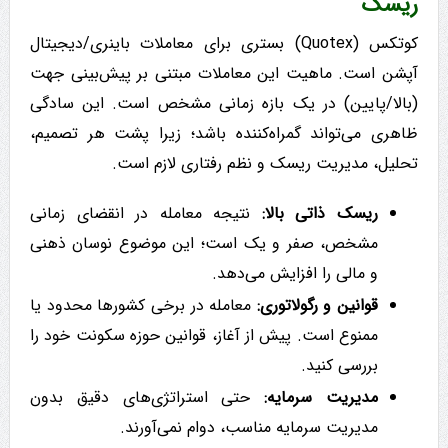
ریسک
کوتکس (Quotex) بستری برای معاملات باینری/دیجیتال
آپشن است. ماهیت این معاملات مبتنی بر پیش‌بینی جهت
(بالا/پایین) در یک بازه زمانی مشخص است. این سادگی
ظاهری می‌تواند گمراه‌کننده باشد؛ زیرا پشت هر تصمیم،
تحلیل، مدیریت ریسک و نظم رفتاری لازم است.
ریسک ذاتی بالا:
نتیجه معامله در انقضای زمانی
مشخص، صفر و یک است؛ این موضوع نوسان ذهنی
و مالی را افزایش می‌دهد.
قوانین و رگولاتوری:
معامله در برخی کشورها محدود یا
ممنوع است. پیش از آغاز، قوانین حوزه سکونت خود را
بررسی کنید.
مدیریت سرمایه:
حتی استراتژی‌های دقیق بدون
مدیریت سرمایه مناسب، دوام نمی‌آورند.