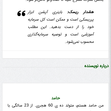
هشدار ریسک:
باینری آپشن ابزار
پرریسکی است و ممکن است کل سرمایه
خود را از دست بدهید. این مطلب
آموزشی است و توصیه سرمایه‌گذاری
محسوب نمی‌شود.
درباره نویسنده
حامد
من حامد هستم، متولد ده ی 60 هجری. از 23 سالگی با