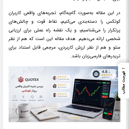
در این مقاله به‌صورت گام‌به‌گام، تجربه‌های واقعی کاربران
کوتکس را دسته‌بندی می‌کنیم، نقاط قوت و چالش‌های
پرتکرار را می‌شناسیم، و یک نقشه راه عملی برای ارزیابی
شخصی ارائه می‌دهیم. هدف مقاله این است که هم از نظر
سئو و هم از نظر ارزش کاربردی، مرجعی قابل استناد برای
تریدرهای فارسی‌زبان باشد.
←
فهرست مطالب