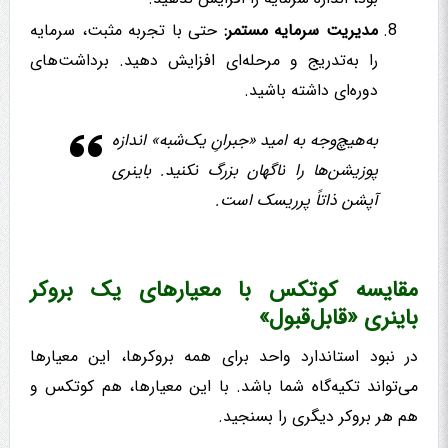
مدیریت سرمایه مستمر:
حتی با تجربه مثبت، سرمایه
را به‌تدریج و مرحله‌ای افزایش دهید. برداشت‌های
دوره‌ای داشته باشید.
به‌هیچ‌وجه به امید «جبرانِ یک‌شبه» اندازه
پوزیشن‌ها را ناگهان بزرگ نکنید. باینری
آپشن ذاتاً پرریسک است.
مقایسه کوتکس با معیارهای یک بروکر
باینری «قابل‌قبول»
در نبود استاندارد واحد برای همه بروکرها، این معیارها
می‌تواند تکیه‌گاه شما باشد. با این معیارها، هم کوتکس و
هم هر بروکر دیگری را بسنجید.