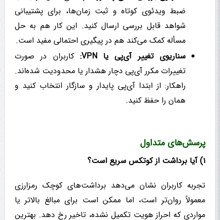
ضبط ویدئوی کوتاه و ثبت زمان‌ها، برای پشتیبانی
شواهد قابل بررسی ارسال کنید. این کار هم به حل
مسأله کمک می‌کند هم در پیگیری احتمالی مفید است.
سناریوی تغییر آی‌پی یا VPN:
کاربران در صورت
تغییرات مکرر آی‌پی دچار هشدار یا محدودیت شده‌اند.
راهکار: از ابتدا آی‌پی پایدار و سازگار انتخاب کنید و
همان را حفظ کنید.
پرسش‌های متداول
۱) آیا برداشت از کوتکس سریع است؟
تجربه کاربران نشان می‌دهد برداشت‌های کوچک رمزارزی
معمولاً روان‌تر است، اما ممکن است برای مبالغ بالاتر یا
مواردی که احراز هویت تکمیل نشده، تاخیر رخ دهد. بهترین