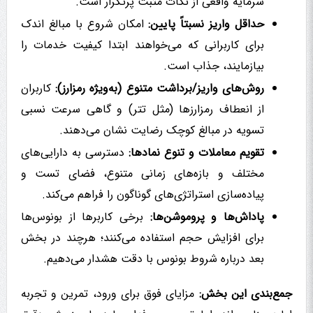
سرمایه واقعی از نکات مثبت پرتکرار است.
حداقل واریز نسبتاً پایین:
امکان شروع با مبالغ اندک
برای کاربرانی که می‌خواهند ابتدا کیفیت خدمات را
بیازمایند، جذاب است.
روش‌های واریز/برداشت متنوع (به‌ویژه رمزارز):
کاربران
از انعطاف رمزارزها (مثل تتر) و گاهی سرعت نسبی
تسویه در مبالغ کوچک رضایت نشان می‌دهند.
تقویم معاملات و تنوع نمادها:
دسترسی به دارایی‌های
مختلف و بازه‌های زمانی متنوع، فضای تست و
پیاده‌سازی استراتژی‌های گوناگون را فراهم می‌کند.
پاداش‌ها و پروموشن‌ها:
برخی کاربرها از بونوس‌ها
برای افزایش حجم استفاده می‌کنند؛ هرچند در بخش
بعد درباره شروط بونوس با دقت هشدار می‌دهیم.
جمع‌بندی این بخش:
مزایای فوق برای ورود، تمرین و تجربه