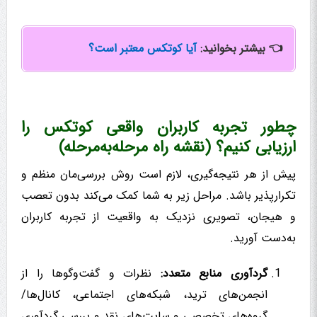
👈
بیشتر بخوانید:
آیا کوتکس معتبر است؟
چطور تجربه کاربران واقعی کوتکس را
ارزیابی کنیم؟ (نقشه راه مرحله‌به‌مرحله)
پیش از هر نتیجه‌گیری، لازم است روش بررسی‌مان منظم و
تکرارپذیر باشد. مراحل زیر به شما کمک می‌کند بدون تعصب
و هیجان، تصویری نزدیک به واقعیت از تجربه کاربران
به‌دست آورید.
گردآوری منابع متعدد:
نظرات و گفت‌وگوها را از
انجمن‌های ترید، شبکه‌های اجتماعی، کانال‌ها/
گروه‌های تخصصی و سایت‌های نقد و بررسی گردآوری