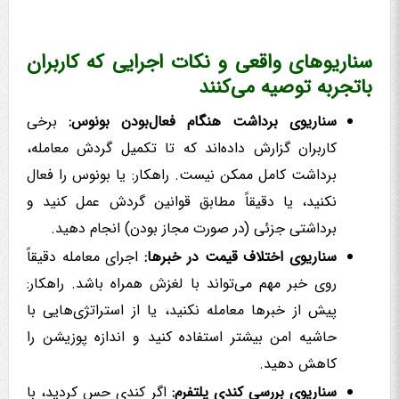
سناریوهای واقعی و نکات اجرایی که کاربران
باتجربه توصیه می‌کنند
سناریوی برداشت هنگام فعال‌بودن بونوس:
برخی
کاربران گزارش داده‌اند که تا تکمیل گردش معامله،
برداشت کامل ممکن نیست. راهکار: یا بونوس را فعال
نکنید، یا دقیقاً مطابق قوانین گردش عمل کنید و
برداشتی جزئی (در صورت مجاز بودن) انجام دهید.
سناریوی اختلاف قیمت در خبرها:
اجرای معامله دقیقاً
روی خبر مهم می‌تواند با لغزش همراه باشد. راهکار:
پیش از خبرها معامله نکنید، یا از استراتژی‌هایی با
حاشیه امن بیشتر استفاده کنید و اندازه پوزیشن را
کاهش دهید.
سناریوی بررسی کندی پلتفرم:
اگر کندی حس کردید، با