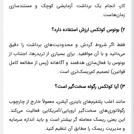
کار، انجام یک برداشت آزمایشی کوچک و مستندسازی
زمان‌هاست.
۲) بونوس کوتکس ارزش استفاده دارد؟
فقط اگر شروط گردش و محدودیت‌های برداشت را دقیق
می‌دانید و با آن موافقید. برای بسیاری از تریدرها، اجتناب از
بونوس یا فعال‌سازی هدفمند و آگاهانه (پس از مطالعه کامل
قوانین) تصمیم کم‌ریسک‌تری است.
۳) آیا کوتکس رگوله سخت‌گیر است؟
مانند اغلب پلتفرم‌های باینری آپشن، معمولاً خارج از چارچوب
رگولاتوری‌های سخت‌گیر اروپایی/آمریکایی فعالیت می‌کند.
این یعنی ریسک معامله گر بیشتر است و باید اندازه سرمایه
و مدیریت ریسک را مطابق آن تنظیم کنید.