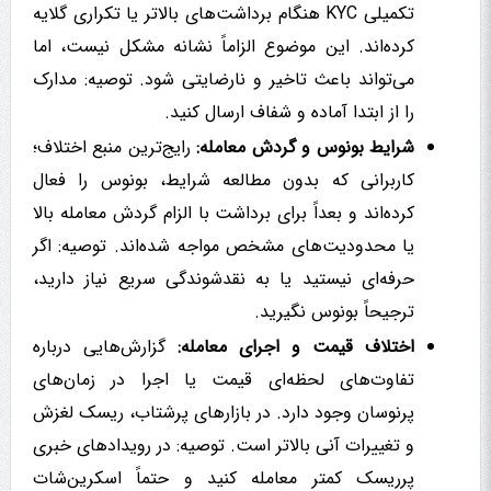
تکمیلی KYC هنگام برداشت‌های بالاتر یا تکراری گلایه
کرده‌اند. این موضوع الزاماً نشانه مشکل نیست، اما
می‌تواند باعث تاخیر و نارضایتی شود. توصیه: مدارک
را از ابتدا آماده و شفاف ارسال کنید.
شرایط بونوس و گردش معامله:
رایج‌ترین منبع اختلاف؛
کاربرانی که بدون مطالعه شرایط، بونوس را فعال
کرده‌اند و بعداً برای برداشت با الزام گردش معامله بالا
یا محدودیت‌های مشخص مواجه شده‌اند. توصیه: اگر
حرفه‌ای نیستید یا به نقدشوندگی سریع نیاز دارید،
ترجیحاً بونوس نگیرید.
اختلاف قیمت و اجرای معامله:
گزارش‌هایی درباره
تفاوت‌های لحظه‌ای قیمت یا اجرا در زمان‌های
پرنوسان وجود دارد. در بازارهای پرشتاب، ریسک لغزش
و تغییرات آنی بالاتر است. توصیه: در رویدادهای خبری
پرریسک کمتر معامله کنید و حتماً اسکرین‌شات