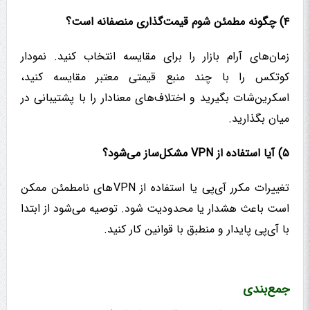
۴) چگونه مطمئن شوم قیمت‌گذاری منصفانه است؟
زمان‌های آرام بازار را برای مقایسه انتخاب کنید. نمودار
کوتکس را با چند منبع قیمتی معتبر مقایسه کنید،
اسکرین‌شات بگیرید و اختلاف‌های معنادار را با پشتیبانی در
میان بگذارید.
۵) آیا استفاده از VPN مشکل‌ساز می‌شود؟
تغییرات مکرر آی‌پی یا استفاده از VPNهای نامطمئن ممکن
است باعث هشدار یا محدودیت شود. توصیه می‌شود از ابتدا
با آی‌پی پایدار و منطبق با قوانین کار کنید.
جمع‌بندی