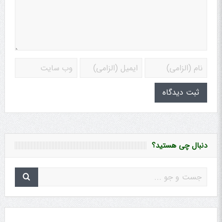
دنبال چی هستید؟