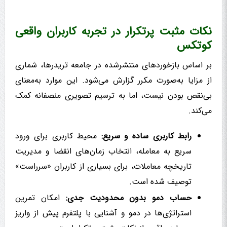
نکات مثبت پرتکرار در تجربه کاربران واقعی
کوتکس
بر اساس بازخوردهای منتشرشده در جامعه تریدرها، شماری
از مزایا به‌صورت مکرر گزارش می‌شود. این موارد به‌معنای
بی‌نقص بودن نیست، اما به ترسیم تصویری منصفانه کمک
می‌کند.
رابط کاربری ساده و سریع:
محیط کاربری برای ورود
سریع به معامله، انتخاب زمان‌های انقضا و مدیریت
تاریخچه معاملات، برای بسیاری از کاربران «سرراست»
توصیف شده است.
حساب دمو بدون محدودیت جدی:
امکان تمرین
استراتژی‌ها در دمو و آشنایی با پلتفرم پیش از واریز