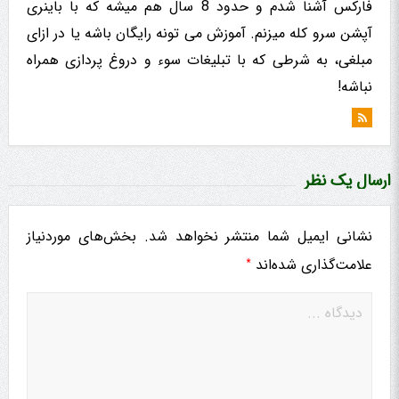
فارکس آشنا شدم و حدود 8 سال هم میشه که با باینری
آپشن سرو کله میزنم. آموزش می تونه رایگان باشه یا در ازای
مبلغی، به شرطی که با تبلیغات سوء و دروغ پردازی همراه
نباشه!
ارسال یک نظر
نشانی ایمیل شما منتشر نخواهد شد.
بخش‌های موردنیاز
*
علامت‌گذاری شده‌اند