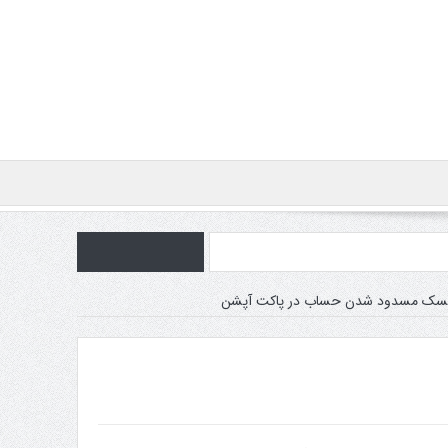
یسک مسدود شدن حساب در پاکت آپشن