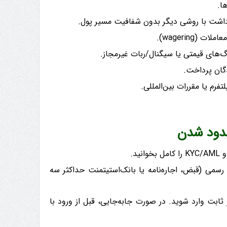
ا.
داشت با روشی دیگر بدون شفافیت مسیر پول.
wagerin).
رم یا مقررات بین‌المللی.
سدود شدن
می (قبض، اجاره‌نامه یا بانک‌استیتمنت حداکثر سه
ابت وارد شوید. در صورت جابه‌جایی، قبل از ورود با