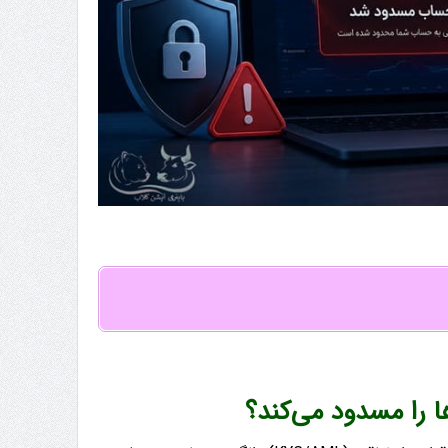
 را مسدود می‌کند؟