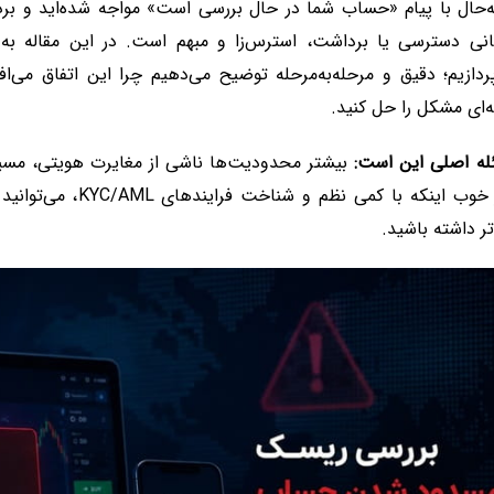
ه‌حال با پیام «حساب شما در حال بررسی است» مواجه شده‌اید و برد
هانی دسترسی یا برداشت، استرس‌زا و مبهم است. در این مقال
ردازیم؛ دقیق و مرحله‌به‌مرحله توضیح می‌دهیم چرا این اتفاق می‌ا
‌ای مشکل را حل کنید.
له اصلی این است:
بیشتر محدودیت‌ها ناشی از مغایرت هویتی، مسی
خبر خوب اینکه با ک
تر داشته باشید.