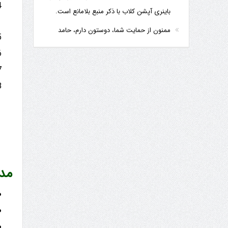
باینری آپشن کلاب با ذکر منبع بلامانع است.
ممنون از حمایت شما، دوستون دارم، حامد
مد