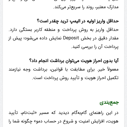
مدارک معتبر، روند را سریع‌تر می‌کند.
حداقل واریز اولیه در الیمپ ترید چقدر است؟
حداقل واریز به روش پرداخت و منطقه کاربر بستگی دارد.
مقدار دقیق در بخش Deposit نمایش داده می‌شود؛ پیش از
پرداخت آن را بررسی کنید.
آیا بدون احراز هویت می‌توان برداشت انجام داد؟
معمولاً خیر. برای مطابقت با قوانین، برداشت وجه نیازمند
تکمیل احراز هویت و تأیید روش پرداخت است.
جمع‌بندی
در این راهنمای گام‌به‌گام دیدید که مسیر «ثبت‌نام، تأیید
هویت، افزایش امنیت و شروع در حساب دمو» چگونه شما را