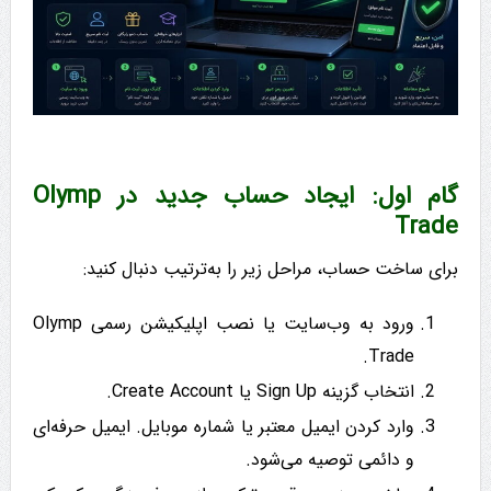
گام اول: ایجاد حساب جدید در Olymp
Trade
برای ساخت حساب، مراحل زیر را به‌ترتیب دنبال کنید:
ورود به وب‌سایت یا نصب اپلیکیشن رسمی Olymp
Trade.
انتخاب گزینه Sign Up یا Create Account.
وارد کردن ایمیل معتبر یا شماره موبایل. ایمیل حرفه‌ای
و دائمی توصیه می‌شود.