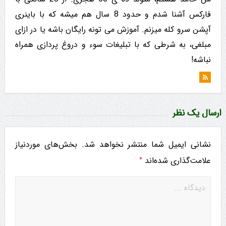
فارکس آشنا شدم و حدود 8 سال هم میشه که با باینری
آپشن سرو کله میزنم. آموزش می تونه رایگان باشه یا در ازای
مبلغی، به شرطی که با تبلیغات سوء و دروغ پردازی همراه
نباشه!
ارسال یک نظر
نشانی ایمیل شما منتشر نخواهد شد.
بخش‌های موردنیاز
*
علامت‌گذاری شده‌اند