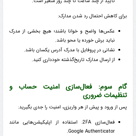
تأیید از چند ساعت تا چند روز متغیر است.
برای کاهش احتمال رد شدن مدارک:
عکس‌ها واضح و خوانا باشند؛ هیچ بخشی از مدرک
نباید برش خورده یا محو باشد.
نشانی در پروفایل با مدرک آدرس یکسان باشد.
از ارسال مدارک تاریخ‌گذشته خودداری کنید.
گام سوم: فعال‌سازی امنیت حساب و
تنظیمات ضروری
پس از ورود و پیش از هر واریزی، امنیت را جدی بگیرید:
فعال‌سازی 2FA: استفاده از اپلیکیشن‌هایی مانند
Google Authenticator.