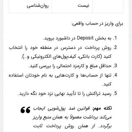
نیست
روان‌شناسی
برای واریز در حساب واقعی:
به بخش Deposit در داشبورد بروید.
روش پرداخت در دسترس در منطقه خود را انتخاب
کنید (کارت بانکی، کیف‌پول‌های الکترونیکی و…).
حداقل مبلغ و کارمزد احتمالی را بررسی کنید.
تنها از حساب‌ها و کارت‌هایی به نام خودتان استفاده
کنید.
رسید تراکنش را تا تأیید نهایی نزد خود نگه دارید.
نکته مهم:
قوانین ضد پول‌شویی ایجاب
می‌کند برداشت معمولاً به همان منبع واریز
برگردد. از همان روش پرداخت ثابت