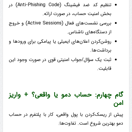
تنظیم کد ضد فیشینگ (Anti-Phishing Code) در
بخش امنیت حساب، در صورت ارائه.
بررسی نشست‌های فعال (Active Sessions) و خروج
از دستگاه‌های ناشناس.
روشن‌کردن اعلان‌های ایمیلی یا پیامکی برای ورودها و
برداشت‌ها.
ثبت یک سؤال/جواب امنیتی قوی در صورت وجود این
قابلیت.
گام چهارم: حساب دمو یا واقعی؟ + واریز
امن
پیش از ریسک‌کردن با پول واقعی، کار با پلتفرم در حساب
دمو بهترین شروع است. تفاوت‌ها: