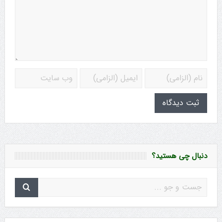
دنبال چی هستید؟