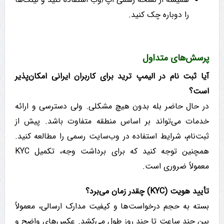
را دوباره چک کنید.
پرسش‌های متداول
آیا ثبت نام در الیمپ ترید برای کاربران ایرانی امکان‌پذیر
است؟
در حال حاضر بله بدون هیچ مشکلی. ولی دسترسی و ارائه
خدمات می‌تواند بر اساس منطقه متفاوت باشد. پیش از
ثبت‌نام، شرایط استفاده در وب‌سایت رسمی را مطالعه کنید.
همچنین توجه کنید که برای برداشت وجه، تکمیل KYC
معمولاً ضروری است.
تأیید هویت (KYC) چقدر زمان می‌برد؟
بسته به حجم درخواست‌ها و کیفیت مدارک ارسالی، معمولاً
بین چند ساعت تا چند روز طول می‌کشد. عکس‌های واضح و