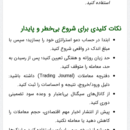
استفاده کنید.
نکات کلیدی برای شروع بی‌خطر و پایدار
ابتدا در حساب دمو استراتژی خود را بسازید؛ سپس با
مبلغ اندک در واقعی شروع کنید.
حد زیان روزانه و هفتگی تعیین کنید؛ پس از رسیدن به
حد، معامله را متوقف کنید.
دفترچه معاملات (Trading Journal) داشته باشید:
دلیل ورود/خروج، نتیجه و احساسات را ثبت کنید.
از کانال‌های سیگنال بی‌اعتبار و وعده سود تضمینی
دوری کنید.
پیش از انتشار اخبار مهم اقتصادی، حجم معاملات را
کاهش دهید یا معامله نکنید.
همیشه از نسخه رسمی اپ/وب استفاده کنید و لینک‌ها