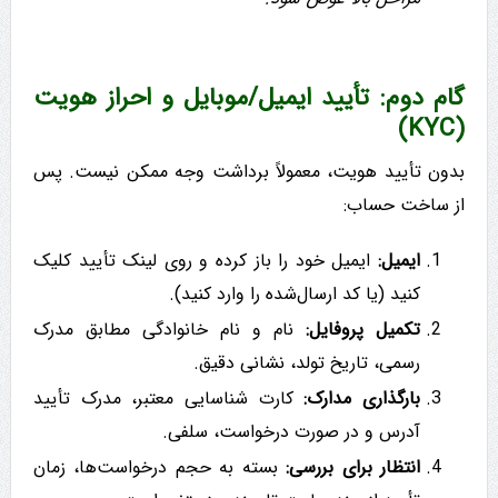
گام دوم: تأیید ایمیل/موبایل و احراز هویت
(KYC)
بدون تأیید هویت، معمولاً برداشت وجه ممکن نیست. پس
از ساخت حساب:
ایمیل:
ایمیل خود را باز کرده و روی لینک تأیید کلیک
کنید (یا کد ارسال‌شده را وارد کنید).
تکمیل پروفایل:
نام و نام خانوادگی مطابق مدرک
رسمی، تاریخ تولد، نشانی دقیق.
بارگذاری مدارک:
کارت شناسایی معتبر، مدرک تأیید
آدرس و در صورت درخواست، سلفی.
انتظار برای بررسی:
بسته به حجم درخواست‌ها، زمان