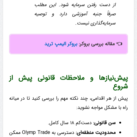
از دست رفتن سرمایه شود. این مطلب
صرفاً جنبه آموزشی دارد و توصیه
سرمایه‌گذاری نیست.
👈 مقاله بررسی بروکر:
بروکر الیمپ ترید
پیش‌نیازها و ملاحظات قانونی پیش از
شروع
پیش از هر اقدامی، چند نکته مهم را بررسی کنید تا در میانه
راه با مشکل مواجه نشوید:
سن قانونی:
دست‌کم ۱۸ سال کامل.
محدودیت منطقه‌ای:
دسترسی به Olymp Trade ممکن