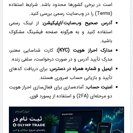
است در برخی کشورها محدود باشد. شرایط استفاده
(Terms) را در وب‌سایت رسمی بررسی کنید.
آدرس صحیح وب‌سایت/اپلیکیشن:
از لینک رسمی
استفاده کنید و به هرگونه صفحه فیشینگ مشکوک
باشید.
مدارک احراز هویت (KYC):
کارت شناسایی معتبر،
مدرک تأیید آدرس و در صورت درخواست، سلفی زنده.
ایمیل و شماره همراه در دسترس:
برای دریافت کدهای
تأیید و بازیابی حساب ضروری هستند.
امنیت حساب:
آماده‌سازی برای فعال‌سازی احراز هویت
دو مرحله‌ای (2FA) و استفاده از پسورد قوی.