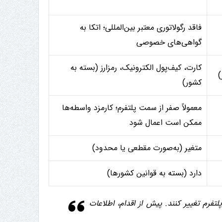
فاقد رگولاتوری معتبر بین‌المللی؛ اتکا به
گواهی‌های خصوصی
کارت، کیف‌پول الکترونیک، رمزارز (بسته به
)
کشور)
معمولاً صفر از سمت پلتفرم؛ کارمزد واسطه‌ها
ممکن است اعمال شود
متغیر (به‌صورت مقطعی یا محدود)
دارد (بسته به قوانین کشورها)
تفرم تغییر کنند. پیش از اقدام، اطلاعات