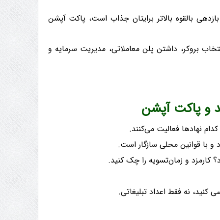
بازدهی بالقوه بالاتر برایتان جذاب است، پاکت آپشن
انتخاب بروکر، داشتن پلن معاملاتی، مدیریت سرمایه و
دام نهادها فعالیت می‌کنند.
و با قوانین محلی سازگار است.
کارمزد و زمان‌تسویه را چک کنید.