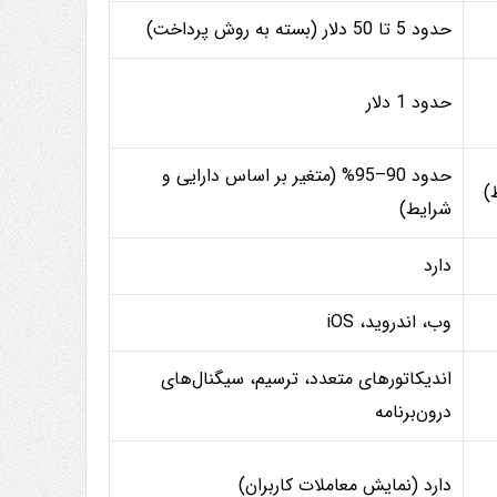
حدود 5 تا 50 دلار (بسته به روش پرداخت)
حدود 1 دلار
حدود 90–95% (متغیر بر اساس دارایی و
شرایط)
دارد
وب، اندروید، iOS
اندیکاتورهای متعدد، ترسیم، سیگنال‌های
درون‌برنامه
دارد (نمایش معاملات کاربران)