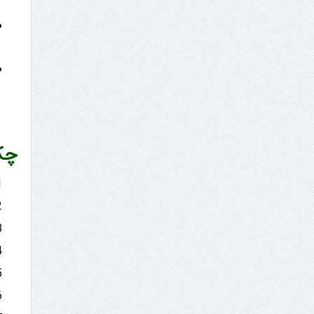
چک‌لیست 10 