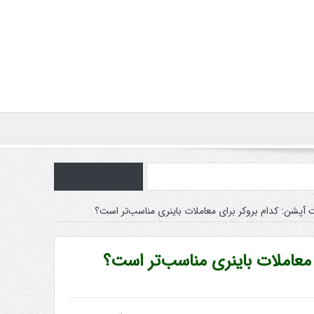
 آپشن: کدام بروکر برای معاملات باینری مناسب‌تر است؟
 معاملات باینری مناسب‌تر است؟