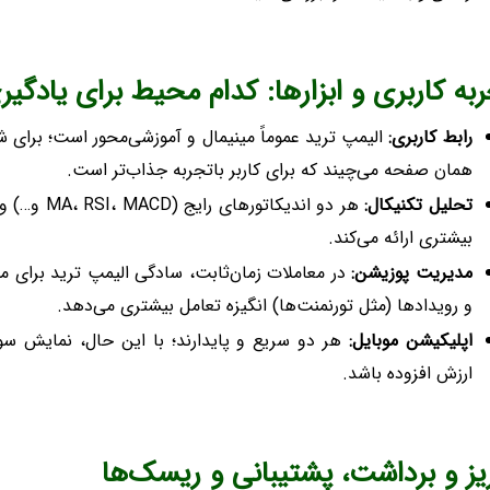
به کاربری و ابزارها: کدام محیط برای یادگی
رابط کاربری:
الیمپ ترید عموماً مینیمال و آموزشی‌محور است؛ برای
همان صفحه می‌چیند که برای کاربر باتجربه جذاب‌تر است.
تحلیل تکنیکال:
هر دو اندیک
بیشتری ارائه می‌کند.
مدیریت پوزیشن:
در معاملات زمان‌ثابت، سادگی الیمپ ترید برای مب
و رویدادها (مثل تورنمنت‌ها) انگیزه تعامل بیشتری می‌دهد.
اپلیکیشن موبایل:
هر دو سریع و پایدارند؛ با این حال، نمایش سوش
ارزش افزوده باشد.
یز و برداشت، پشتیبانی و ریسک‌ها