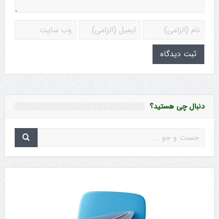
دنبال چی هستید؟