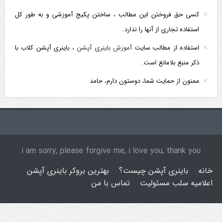
کسی حق فروختن این مطالب ، ساختن پکیج آموزشی و به طور کل
استفاده تجاری از آنها را ندارد.
استفاده از مطالب سایت
آموزش باینری آپشن
، باینری آپشن کلاب با
ذکر منبع بلامانع است.
ممنون از حمایت شما، دوستون دارم، حامد
i am sorry, please forgive me, i love you, thank you
خانه
باینری آپشن چیست؟
بهترین بروکر باینری آپشن
اعلامیه سلب مسئولیت
تماس با من