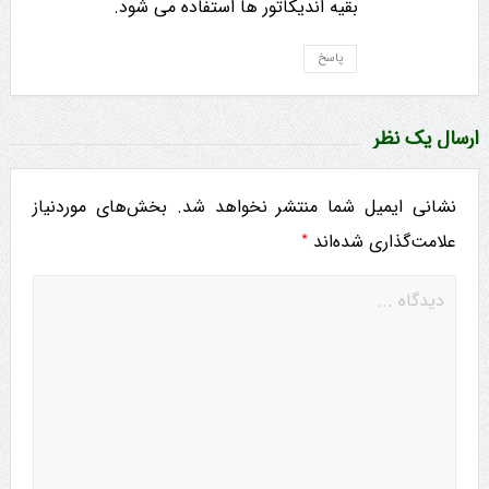
بقیه اندیکاتور ها استفاده می شود.
پاسخ
ارسال یک نظر
نشانی ایمیل شما منتشر نخواهد شد.
بخش‌های موردنیاز
*
علامت‌گذاری شده‌اند