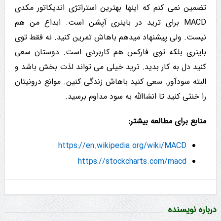
تضمین نمی کنم که اینها بهترین استراتژی اندیکاتور مکدی
MACD برای ترید در باینری آپشن است. ابداع من هم
نیست. ولی پیشنهاد میدهم باهاش تمرین کنید. نه فقط توی
باینری بلکه توی فارکس هم کاربردی است. دوستان سعی
کنید دل به کار بدید. ترید خیلی می تواند لذت بخش باشد و
البته سودآور. سعی کنید باهاش زندگی کنین. موانع درونیتان
را خنثی کنید تا انشاالله به سود مداوم برسید.
منابع برای مطالعه بیشتر:
https://en.wikipedia.org/wiki/MACD
https://stockcharts.com/macd
درباره نویسنده