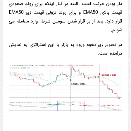
دار بودن حرکت است. البته در کنار اینکه برای روند صعودی
قیمت بالای EMA50 و برای روند نزولی قیمت زیر EMA50
قرار دارد. بعد از بر قرار شدن سومین شرط، وارد معامله می
شویم.
در تصویر زیر نحوه ورود به بازار با این استراتژی به نمایش
درآمده است.