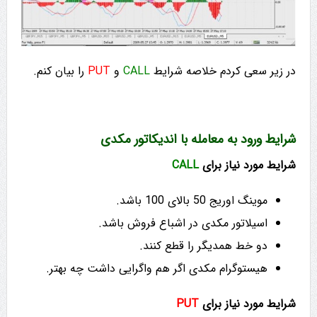
در زیر سعی کردم خلاصه شرایط
CALL
و
PUT
را بیان کنم.
شرایط ورود به معامله با اندیکاتور مکدی
شرایط مورد نیاز برای
CALL
موینگ اوریج 50 بالای 100 باشد.
اسیلاتور مکدی در اشباع فروش باشد.
دو خط همدیگر را قطع کنند.
هیستوگرام مکدی اگر هم واگرایی داشت چه بهتر.
شرایط مورد نیاز برای
PUT