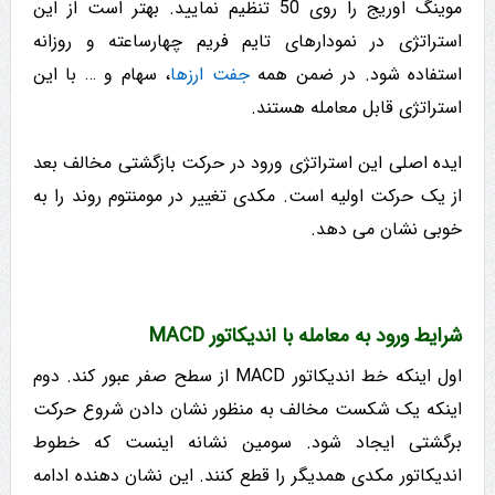
موینگ اوریج را روی 50 تنظیم نمایید. بهتر است از این
استراتژی در نمودارهای تایم فریم چهارساعته و روزانه
استفاده شود. در ضمن همه
جفت ارزها
، سهام و … با این
استراتژی قابل معامله هستند.
ایده اصلی این استراتژی ورود در حرکت بازگشتی مخالف بعد
از یک حرکت اولیه است. مکدی تغییر در مومنتوم روند را به
خوبی نشان می دهد.
شرایط ورود به معامله با اندیکاتور MACD
اول اینکه خط اندیکاتور MACD از سطح صفر عبور کند. دوم
اینکه یک شکست مخالف به منظور نشان دادن شروع حرکت
برگشتی ایجاد شود. سومین نشانه اینست که خطوط
اندیکاتور مکدی همدیگر را قطع کنند. این نشان دهنده ادامه