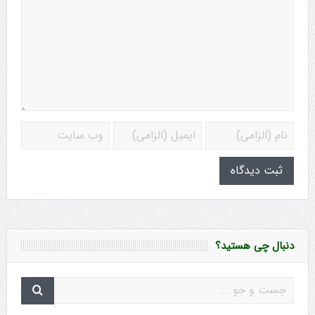
دنبال چی هستید؟