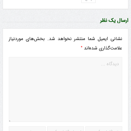
ارسال یک نظر
نشانی ایمیل شما منتشر نخواهد شد.
بخش‌های موردنیاز
*
علامت‌گذاری شده‌اند