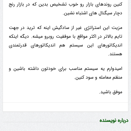
کنین روندهای بازار رو خوب تشخیص بدین که در بازار رنج
دچار سیگنال های اشتباه نشین.
مزیت این استراتژی غیر از سادگیش اینه که ترید در جهت
تایم بالاتر در اکثر مواقع با موفقیت روبرو میشه. دیگه اینکه
اندیکاتورهای این سیستم هم اندیکاتورهای قدرتمندی
هستند.
امیدوارم یه سیستم مناسب برای خودتون داشته باشین و
منظم معامله و سود کنین.
موفق باشید.
درباره نویسنده