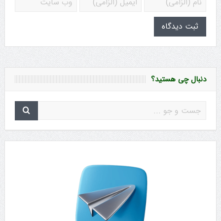
دنبال چی هستید؟