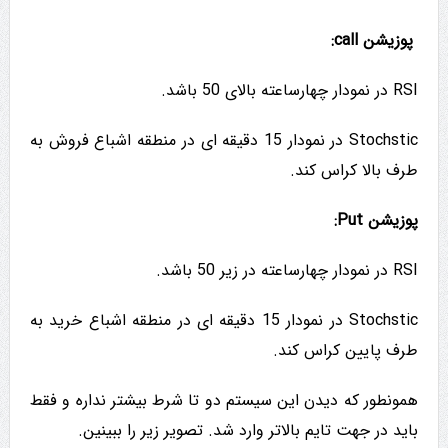
پوزیشن call:
RSI در نمودار چهارساعته بالای 50 باشد.
Stochstic در نمودار 15 دقیقه ای در منطقه اشباع فروش به
طرف بالا کراس کند.
پوزیشن Put:
RSI در نمودار چهارساعته در زیر 50 باشد.
Stochstic در نمودار 15 دقیقه ای در منطقه اشباع خرید به
طرف پایین کراس کند.
همونطور که دیدن این سیستم دو تا شرط بیشتر نداره و فقط
باید در جهت تایم بالاتر وارد شد. تصویر زیر را ببینین.