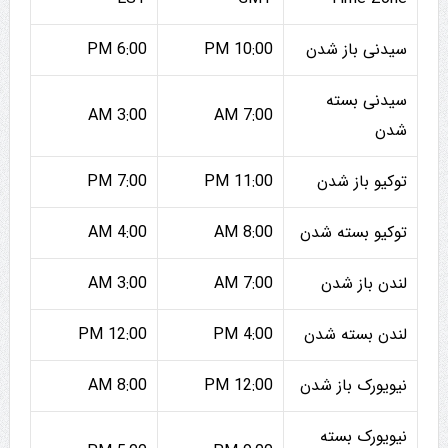
سیدنی باز شدن
10:00 PM
6:00 PM
سیدنی بسته
3:00 AM
7:00 AM
شدن
توکیو باز شدن
11:00 PM
7:00 PM
توکیو بسته شدن
8:00 AM
4:00 AM
لندن باز شدن
7:00 AM
3:00 AM
لندن بسته شدن
4:00 PM
12:00 PM
نیویورک باز شدن
12:00 PM
8:00 AM
نیویورک بسته