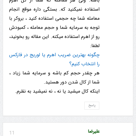
باشه. ولی هر معامله که شما از کل اهرم
استفاده نمیکنید که. بستگی داره موقع انجام
معامله شما چه حجمی استفاده کنید ، بروکر با
توجه به سرمایه شما و حجم معامله ، کمبودش
رو از اهرم استفاده میکنه. این مقاله رو بخونید،
لطفا:
چگونه بهترین ضریب اهرم یا لوریج در فارکس
را انتخاب کنیم؟
هر چقدر حجم کم باشه و سرمایه شما زیاد ،
شما از کال شدن دور هستید.
اینکه کال میشید یا نه ، نه نمیشید به نظرم.
پاسخ
علیرضا
11