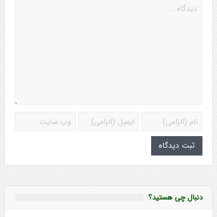
دنبال چی هستید؟