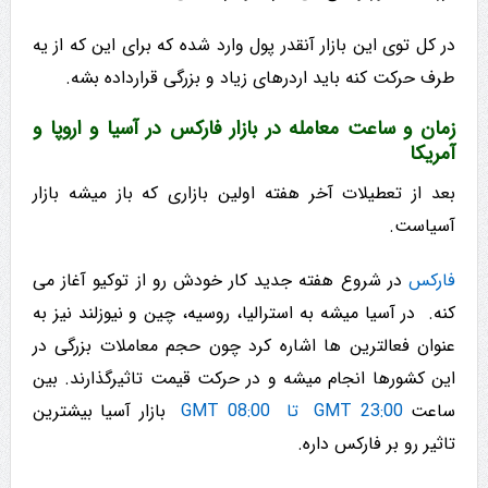
در کل توی این بازار آنقدر پول وارد شده که برای این که از یه
طرف حرکت کنه باید اردرهای زیاد و بزرگی قرارداده بشه.
زمان و ساعت معامله در بازار فارکس در آسیا و اروپا و
آمریکا
بعد از تعطیلات آخر هفته اولین بازاری که باز میشه بازار
آسیاست.
فارکس
در شروع هفته جدید کار خودش رو از توکیو آغاز می
کنه. در آسیا میشه به استرالیا، روسیه، چین و نیوزلند نیز به
عنوان فعالترین ها اشاره کرد چون حجم معاملات بزرگی در
این کشورها انجام میشه و در حرکت قیمت تاثیرگذارند. بین
ساعت
23:00 GMT تا 08:00 GMT
بازار آسیا بیشترین
تاثیر رو بر فارکس داره.