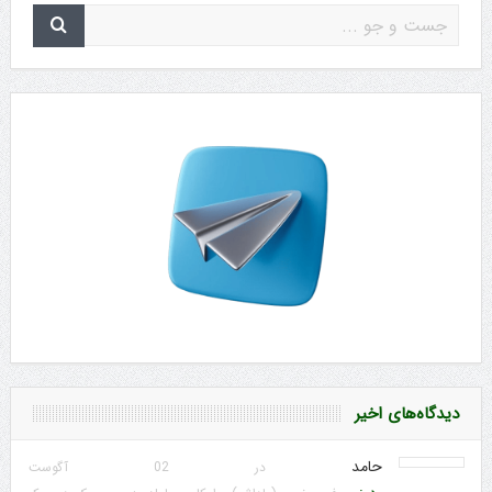
دیدگاه‌های اخیر
حامد
در 02 آگوست