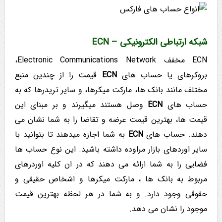
شبکه ارتباطی الکترونیکی – ECN
ECN مخفف Electronic Communications Network،
بروکرهای یا حساب های
ECN
قیمت را از چندین منبع
مختلف مانند بانک ها، مارکت میکرها، و سایر تریدرها که به
حساب های
ECN
وصل هستند میگیرند و بر مبنای این
قیمت ها، بهترین قیمت عرضه و تقاضا را به شما نشان می
دهند. حساب های
ECN
به شما اجازه میدهند تا بتوانید با
سایر اوردهای بازار مراوده داشته باشید. این نوع حساب ها
فضایی را به شما ارائه می دهند که در ان کلیه اوردرهای
مربوط به بانک ها ، مارکت میکرها و اشخاص حقیقی و
حقوقی وجود دارد. و به شما در هر لحظه بهترین قیمت
موجود را نشان می دهد.