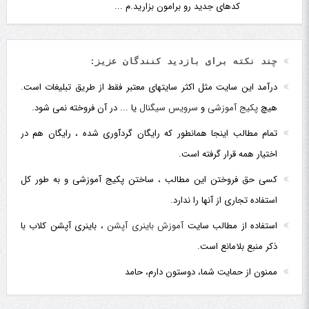
کدهای جدید رو برامون بزارید.م ...
چند نکته برای بازدید کنندگان عزیز:
درآمد این سایت مثل اکثر سایتهای معتبر فقط از طریق تبلیغات است.
هیچ
پکیج آموزشی
و
سرویس سیگنال
یا ... در آن فروخته نمی شود.
تمام مطالب اینجا همانطور که رایگان گردآوری شده ، رایگان هم در
اختیار همه قرار گرفته است.
کسی حق فروختن این مطالب ، ساختن پکیج آموزشی و به طور کل
استفاده تجاری از آنها را ندارد.
استفاده از مطالب سایت
آموزش باینری آپشن
، باینری آپشن کلاب با
ذکر منبع بلامانع است.
ممنون از حمایت شما، دوستون دارم، حامد