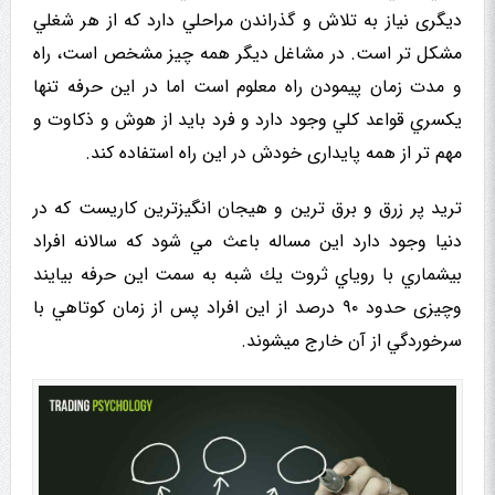
دیگری نیاز به تلاش و گذراندن مراحلي دارد که از هر شغلي
مشكل تر است. در مشاغل دیگر همه چیز مشخص است، راه
و مدت زمان پیمودن راه معلوم است اما در این حرفه تنها
يكسري قواعد كلي وجود دارد و فرد باید از هوش و ذکاوت و
مهم تر از همه پایداری خودش در این راه استفاده کند.
ترید پر زرق و برق ترین و هیجان انگیزترین کاریست که در
دنیا وجود دارد این مساله باعث مي شود که سالانه افراد
بیشماري با روياي ثروت يك شبه به سمت این حرفه بیایند
وچیزی حدود ۹۰ درصد از این افراد پس از زمان کوتاهي با
سرخوردگي از آن خارج ميشوند.