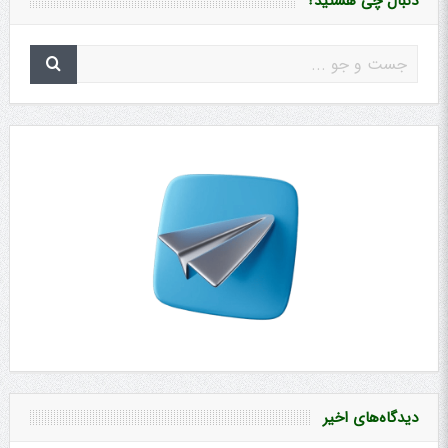
دنبال چی هستید؟
دیدگاه‌های اخیر