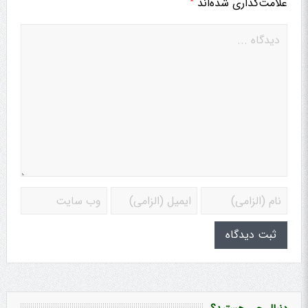
*
علامت‌گذاری شده‌اند