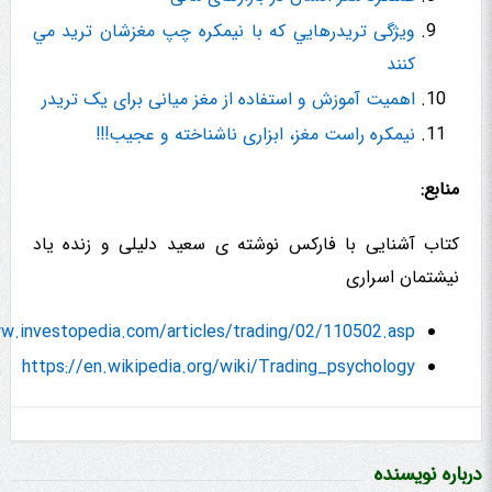
ویژگی تریدرهايي که با نیمکره چپ مغزشان تريد مي
کنند
اهمیت آموزش و استفاده از مغز میانی برای یک تریدر
نیمکره راست مغز، ابزاری ناشناخته و عجیب!!!
منابع:
کتاب آشنایی با فارکس نوشته ی سعید دلیلی و زنده یاد
نیشتمان اسراری
w.investopedia.com/articles/trading/02/110502.asp
https://en.wikipedia.org/wiki/Trading_psychology
درباره نویسنده