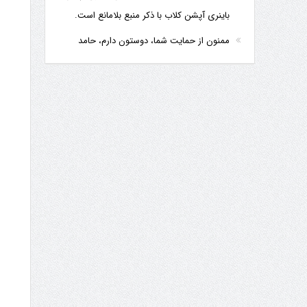
باینری آپشن کلاب با ذکر منبع بلامانع است.
ممنون از حمایت شما، دوستون دارم، حامد