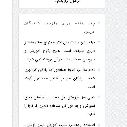
برامون بزارید.م ...
چند نکته برای بازدید کنندگان
عزیز:
درآمد این سایت مثل اکثر سایتهای معتبر فقط از
طریق تبلیغات است. هیچ
پکیج آموزشی
و
سرویس سیگنال
یا ... در آن فروخته نمی شود.
تمام مطالب اینجا همانطور که رایگان گردآوری
شده ، رایگان هم در اختیار همه قرار گرفته
است.
کسی حق فروختن این مطالب ، ساختن پکیج
آموزشی و به طور کل استفاده تجاری از آنها را
ندارد.
استفاده از مطالب سایت
آموزش باینری آپشن
،