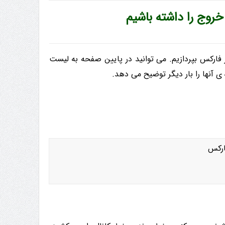
خروج را داشته باشیم
فارکس بپردازیم. می توانید در پایین صفحه به لیست
آنها را بار دیگر توضیح می دهد.