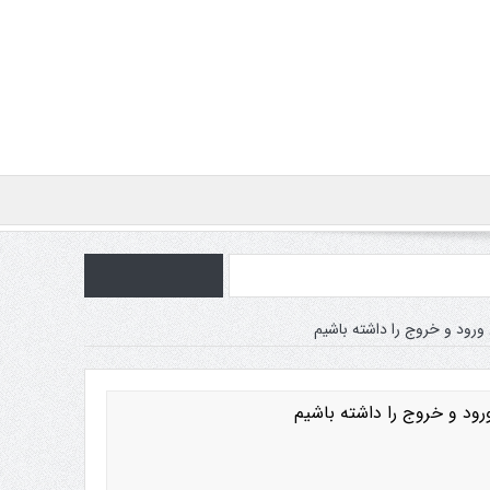
ورود و خروج را داشته باشیم