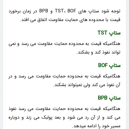
توجه شود ستاپ های TST، BOF و BPB در زمان برخورد
قیمت با محدوده های حمایت مقاومت اتفاق می افتد.
ستاپ TST
هنگامیکه قیمت به محدوده حمایت مقاومت می رسد و نمی
تواند نفوذ کند و بشکند.
ستاپ BOF
هنگامیکه قیمت به محدوده حمایت مقاومت می رسد و در
آن نفوذ می کند ولی نمیتواند بشکند.
ستاپ BPB
هنگامیکه قیمت به محدوده حمایت مقاومت می رسد نفوذ
می کند و از آن رد می شود و بعد پولبک می زند و دوباره
مسیر خود را ادامه میدهد.