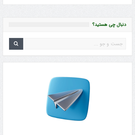
دنبال چی هستید؟