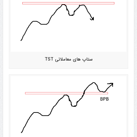
ستاپ های معاملاتی TST