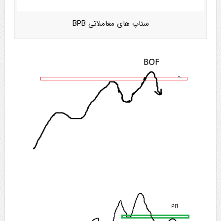
ستاپ های معاملاتی BPB