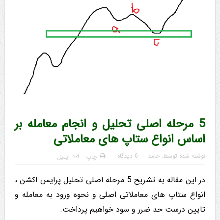
5 مرحله اصلی تحلیل و انجام معامله بر
اساس انواع ستاپ های معاملاتی
نوشته شده توسط:
حامد
6 دیدگاه
چاپ
ایمیل
در این مقاله به تشریح 5 مرحله اصلی تحلیل پرایس اکشن ،
انواع ستاپ های معاملاتی اصلی و نحوه ورود به معامله و
تایین درست حد ضرر و سود خواهیم پرداخت.