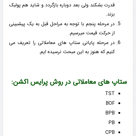
قدرت بشکند ولی بعد دوباره بازگردد و شاید هم پولبک
بزند.
در مرحله پنجم با توجه به مراحل قبل به یک پیشبینی
از حرکت قیمت میرسیم.
در مرحله پایانی ستاپ های معاملاتی را تعریف می
کنیم که هنوز به این مبحث نرسیده ایم.
ستاپ های معاملاتی در روش پرایس اکشن:
TST
BOF
BPB
PB
CPB