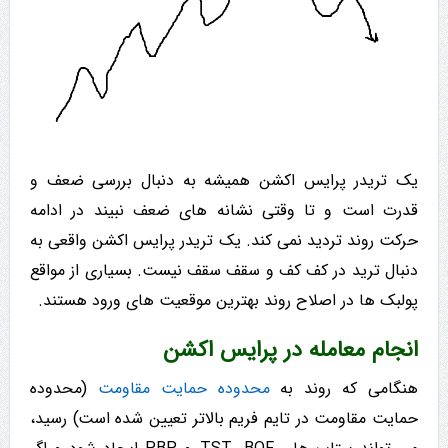
یک تریدر پرایس اکشن همیشه به دنبال بررسی ضعف و
قدرت است و تا وقتی نشانه های ضعف نبیند در ادامه
حرکت روند تردید نمی کند. یک تریدر پرایس اکشن واقعی به
دنبال ترید در کف کف و سقف سقف نیست. بسیاری از مواقع
پولبک ها در اصلاح روند بهترین موقعیت های ورود هستند.
انجام معامله در پرایس اکشن
هنگامی که روند به
محدوده حمایت مقاومت
(محدوده
حمایت مقاومت در تایم فریم بالاتر تعیین شده است) رسید،