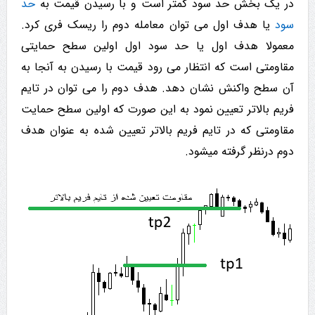
در یک بخش حد سود کمتر است و با رسیدن قیمت به
حد
سود
یا هدف اول می توان معامله دوم را ریسک فری کرد.
معمولا هدف اول یا حد سود اول اولین سطح حمایتی
مقاومتی است که انتظار می رود قیمت با رسیدن به آنجا به
آن سطح واکنش نشان دهد. هدف دوم را می توان در تایم
فریم بالاتر تعیین نمود به این صورت که اولین سطح حمایت
مقاومتی که در تایم فریم بالاتر تعیین شده به عنوان هدف
دوم درنظر گرفته می­شود.