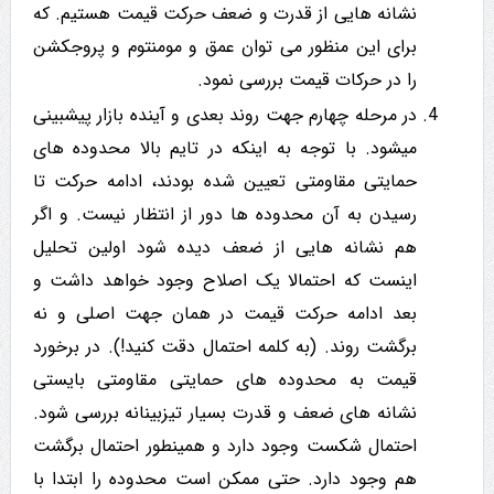
نشانه هایی از قدرت و ضعف حرکت قیمت هستیم. که
برای این منظور می توان عمق و مومنتوم و پروجکشن
را در حرکات قیمت بررسی نمود.
در مرحله چهارم جهت روند بعدی و آینده بازار پیشبینی
میشود. با توجه به اینکه در تایم بالا محدوده های
حمایتی مقاومتی تعیین شده بودند، ادامه حرکت تا
رسیدن به آن محدوده ها دور از انتظار نیست. و اگر
هم نشانه هایی از ضعف دیده شود اولین تحلیل
اینست که احتمالا یک اصلاح وجود خواهد داشت و
بعد ادامه حرکت قیمت در همان جهت اصلی و نه
برگشت روند. (به کلمه احتمال دقت کنید!). در برخورد
قیمت به محدوده های حمایتی مقاومتی بایستی
نشانه های ضعف و قدرت بسیار تیزبینانه بررسی شود.
احتمال شکست وجود دارد و همینطور احتمال برگشت
هم وجود دارد. حتی ممکن است محدوده را ابتدا با