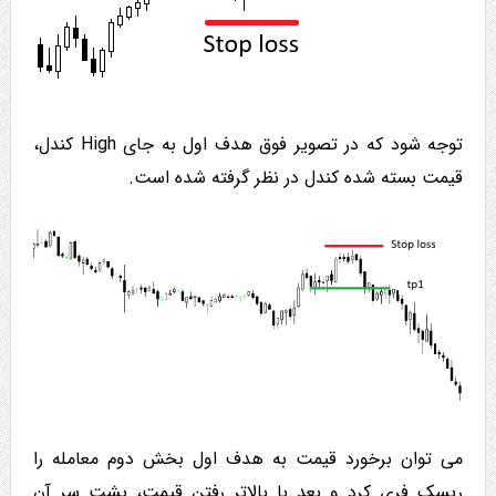
توجه شود که در تصویر فوق هدف اول به جای High کندل،
قیمت بسته شده کندل در نظر گرفته شده است.
می توان برخورد قیمت به هدف اول بخش دوم معامله را
ریسک فری کرد و بعد با بالاتر رفتن قیمت، پشت سر آن