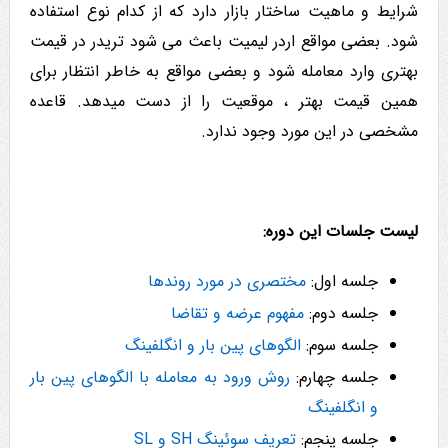
شرایط و ماهیت ساختار بازار دارد که از کدام نوع استفاده
شود. بعضی مواقع اردر لیمیت باعث می شود تریدر در قیمت
بهتری وارد معامله شود و بعضی مواقع به خاطر انتظار برای
همین قیمت بهتر ، موقعیت را از دست می­دهد. قاعده
مشخصی در این مورد وجود ندارد.
لیست جلسات این دوره:
جلسه اول:
مختصری در مورد روندها
جلسه دوم:
مفهوم عرضه و تقاضا
جلسه سوم:
الگوهای پین بار و انگلفینگ
جلسه چهارم:
روش ورود به معامله با الگوهای پین بار
و انگلفینگ
جلسه پنجم:
تعریف سوئینگ SH و SL