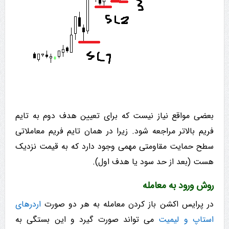
بعضی مواقع نیاز نیست که برای تعیین هدف دوم به تایم
فریم بالاتر مراجعه شود. زیرا در همان تایم فریم معاملاتی
سطح حمایت مقاومتی مهمی وجود دارد که به قیمت نزدیک
هست (بعد از حد سود یا هدف اول).
روش ورود به معامله
در پرایس اکشن باز کردن معامله به هر دو صورت
اردرهای
استاپ و لیمیت
می تواند صورت گیرد و این بستگی به