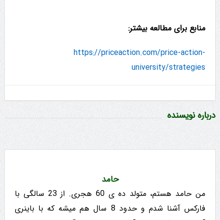
منابع برای مطالعه بیشتر:
https://priceaction.com/price-action-
university/strategies
درباره نویسنده
حامد
من حامد هستم، متولد ده ی 60 هجری. از 23 سالگی با
فارکس آشنا شدم و حدود 8 سال هم میشه که با باینری