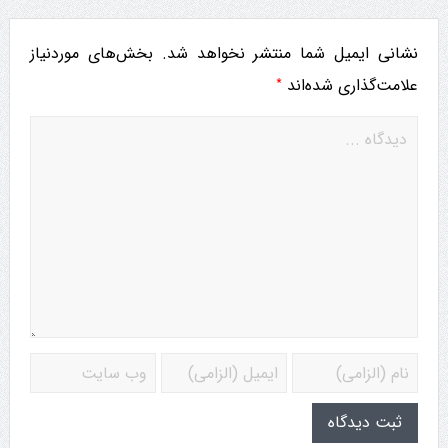
نشانی ایمیل شما منتشر نخواهد شد.
بخش‌های موردنیاز
*
علامت‌گذاری شده‌اند