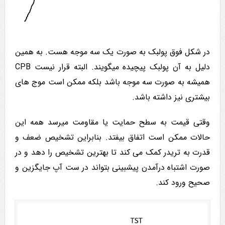
در شکل فوق پولبک به صورت یک سه موجه هست. به همین
دلیل به آن پولبک پیچیده میگویند. البته قرار نیست CPB
همیشه به صورت سه موجه باشد بلکه ممکن است موج های
بیشتری نیز داشته باشد.
وقتی قیمت به سطح حمایت یا مقاومت میرسد همه این
حالات ممکن است اتفاق بیفتد. بنابراین تشخیص ضعف و
قدرت به تریدر کمک می کند تا بهترین تشخیص را دهد و در
صورت اشتباه درآمدن پیشبینی بتواند در ست آپ جایگزین و
صحیح ورود کند.