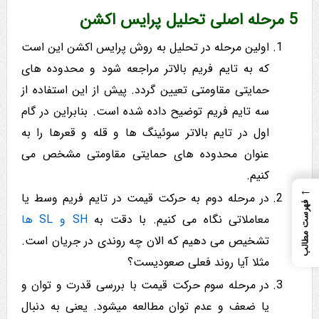
5 مرحله اصلی تحلیل پرایس اکشن
اولین مرحله در تحلیل به روش پرایس اکشن این است
که به تایم فریم بالاتر مراجعه شود و محدوده های
حمایتی مقاومتی تعیین گردد. پیش از این استفاده از
سه تایم فریم توضیح داده شده است. بنابراین در گام
اول در تایم بالاتر سوئینگ ها و قله و قعرها را به
عنوان محدوده های حمایتی مقاومتی مشخص می
کنیم.
←
در مرحله دوم به حرکت قیمت در تایم فریم وسط یا
فهرست مطالب
معاملاتی نگاه می کنیم. با دقت به
SH و SL ها
تشخیص می دهیم که الان چه روندی در جریان است.
مثلا آیا روند فعلی صعودیست؟
در مرحله سوم حرکت قیمت با بررسی قدرت و توان و
یا ضعف و عدم توان مطالعه میشود. یعنی به دنبال