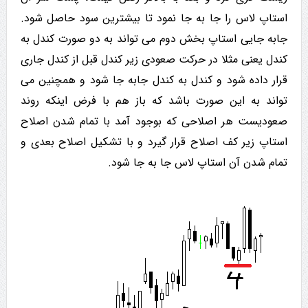
استاپ لاس را جا به جا نمود تا بیشترین سود حاصل شود.
جابه جایی استاپ بخش دوم می تواند به دو صورت کندل به
کندل یعنی مثلا در حرکت صعودی زیر کندل قبل از کندل جاری
قرار داده شود و کندل به کندل جابه جا شود و همچنین می
تواند به این صورت باشد که باز هم با فرض اینکه روند
صعودیست هر اصلاحی که بوجود آمد با تمام شدن اصلاح
استاپ زیر کف اصلاح قرار گیرد و با تشکیل اصلاح بعدی و
تمام شدن آن استاپ لاس جا به جا شود.