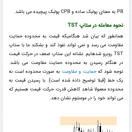
PB به معنای پولبک ساده و CPB پولبک پیچیده می باشد.
نحوه معامله در ستاپ TST
همانطور که بیان شد هنگامیکه قیمت به محدوده حمایت
مقاومت می رسد و نمی تواند نفوذ کند و بشکند ما با ستاپ
TST روبرو شده­ایم. نشانه این ستاپ ضعف در حرکت قیمت
در هنگام رسیدن به محدوده حمایت مقاومت می باشد.
توجه شود که
حمایت و مقاومت
به صورت محدوده است نه
یک خط (قبلا توضیح داده شده است). با رسیدن قیمت به
محدوده معمولا شاهد کاهش قدرت حرکت قیمت هستیم که
می تواند خود را در مومنتوم نشان دهد.