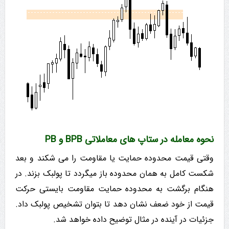
نحوه معامله در ستاپ های معاملاتی BPB و PB
وقتی قیمت محدوده حمایت یا مقاومت را می شکند و بعد
شکست کامل به همان محدوده باز میگردد تا پولبک بزند. در
هنگام برگشت به محدوده حمایت مقاومت بایستی حرکت
قیمت از خود ضعف نشان دهد تا بتوان تشخیص پولبک داد.
جزئیات در آینده در مثال توضیح داده خواهد شد.