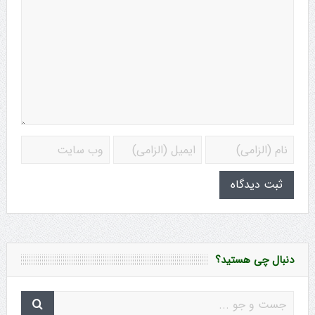
دنبال چی هستید؟