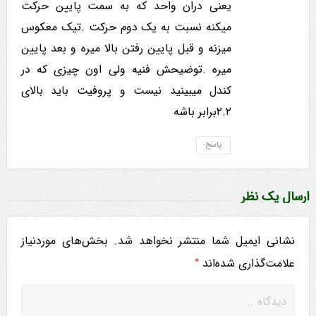
یعنی دران واحد که به سمت پایین حرکت
میکنه نسبت به یک دوم حرکت .تیک معکوس
میزنه و قبل پایین رفتن بالا میره و بعد پایین
میره .توضیحش فنیه ولی اون چیزی که در
کندل میبینید نیست و پروفیت باید بالای
۲.۲برابر باشه
پاسخ
ارسال یک نظر
نشانی ایمیل شما منتشر نخواهد شد.
بخش‌های موردنیاز
*
علامت‌گذاری شده‌اند