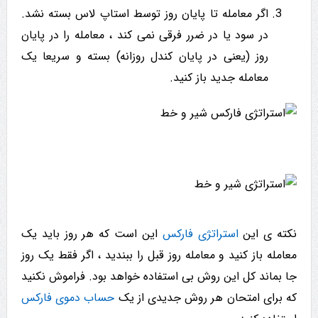
اگر معامله تا پایان روز توسط استاپ لاس بسته نشد.
در سود یا در ضرر فرقی نمی کند ، معامله را در پایان
روز (یعنی در پایان کندل روزانه) بسته و سریعا یک
معامله جدید باز کنید.
نکته ی این
استراتژی فارکس
این است که هر روز باید یک
معامله باز کنید و معامله روز قبل را ببندید ، اگر فقط یک روز
جا بماند کل این روش بی استفاده خواهد بود. فراموش نکنید
که برای امتحان هر روش جدیدی از یک
حساب دموی فارکس