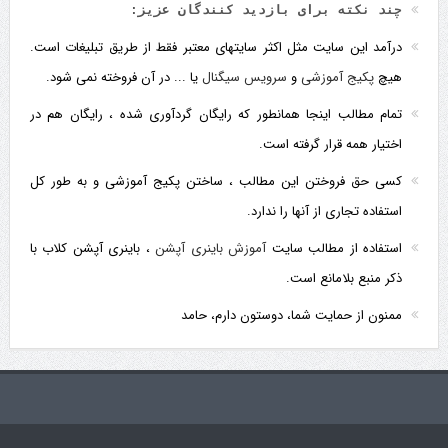
چند نکته برای بازدید کنندگان عزیز:
درآمد این سایت مثل اکثر سایتهای معتبر فقط از طریق تبلیغات است.
هیچ
پکیج آموزشی
و
سرویس سیگنال
یا ... در آن فروخته نمی شود.
تمام مطالب اینجا همانطور که رایگان گردآوری شده ، رایگان هم در
اختیار همه قرار گرفته است.
کسی حق فروختن این مطالب ، ساختن پکیج آموزشی و به طور کل
استفاده تجاری از آنها را ندارد.
استفاده از مطالب سایت
آموزش باینری آپشن
، باینری آپشن کلاب با
ذکر منبع بلامانع است.
ممنون از حمایت شما، دوستون دارم، حامد